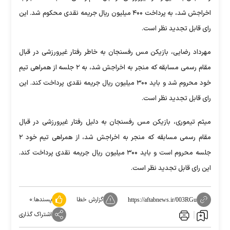
اخراجش شد، به پرداخت ۴۰۰ میلیون ریال جریمه نقدی محکوم شد. این
رای قابل تجدید نظر است.
مهرداد رضایی، بازیکن مس رفسنجان به خاطر رفتار غیرورزشی در قبال
مقام رسمی مسابقه که منجر به اخراجش شد، به ۲ جلسه از همراهی تیم
خود محروم شد و باید ۳۰۰ میلیون ریال جریمه نقدی پرداخت کند. این
رای قابل تجدید نظر است.
میثم تیموری، بازیکن مس رفسنجان به دلیل رفتار غیرورزشی در قبال
مقام رسمی مسابقه که منجر به اخراجش شد، از همراهی تیم خود ۲
جلسه محروم است و باید ۳۰۰ میلیون ریال جریمه نقدی پرداخت کند.
این رای قابل تجدید نظر است.
گزارش خطا
پسندها:
۰
https://aftabnews.ir/003RGu
اشتراک گذاری