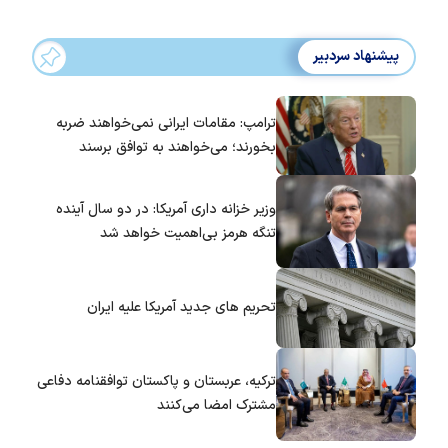
پیشنهاد سردبیر
ترامپ: مقامات ایرانی نمی‌خواهند ضربه
بخورند؛ می‌خواهند به توافق برسند
وزیر خزانه داری آمریکا: در دو سال آینده
تنگه هرمز بی‌اهمیت خواهد شد
تحریم های جدید آمریکا علیه ایران
ترکیه، عربستان و پاکستان توافقنامه دفاعی
مشترک امضا می‌کنند