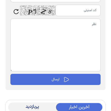
پربازدید
آخرین اخبار