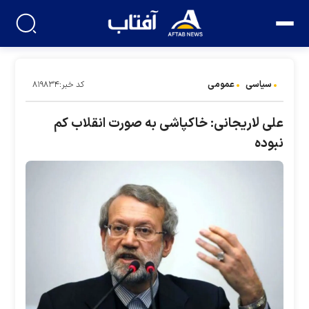
سیاسی
عمومی
کد خبر:۸۱۹۸۳۴
علی لاریجانی: خاکپاشی به صورت انقلاب کم
نبوده