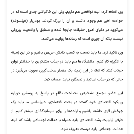
وی اضافه کرد: البته نواقصی هم داریم، ولی این خاکپاشی جدی است که در
حوادث اخیر هم وجود داشت و آن را بزرگ کردند. بودریار (فیلسوف)
می‌گوید در دنیای امروز حقیقت جابجا شده و منطبق با واقعیت بیرونی
نیست بلکه آن چیزی است که رسانه‌ها روایت می‌کنند.
وی تاکید کرد: ما باید نسبت به کسب دانش حریص باشیم و در این زمینه
با انگیزه کار کنیم. دانشگاه‌ها هم باید در جذب متفکرین با حداکثر توان
حرکت کنند که البته در این زمینه یک مقدار سخت‌گیری صورت می‌گیرد در
حالی که در جذب اساتید و نخبگان نباید امساک کرد.
این عضو مجمع تشخیص مصلحت نظام در پاسخ به پرسشی درباره
رویکرد اقتصادی خود گفت: در بحث اقتصادی، دیپلماسی ما باید یک
چرخش قوی داشته باشیم و اراده‌ها را برای سرمایه‌گذاری بیشتر کنیم. از
طرفی اولویت رشد اقتصادی باید همراه با عدالت اجتماعی باشد که البته
عدالت اجتماعی باید درست تعریف شود.