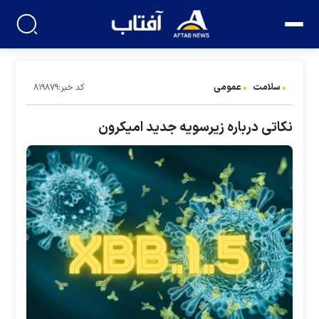
سلامت
عمومی
کد خبر:۸۱۹۸۷۹
نکاتی درباره زیرسویه جدید امیکرون