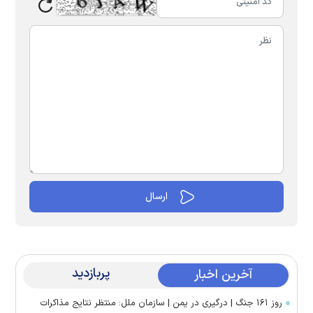
پربازدید
آخرین اخبار
روز ۱۶۱ جنگ | درگیری در یمن | سازمان ملل: منتظر نتایج مذاکرات