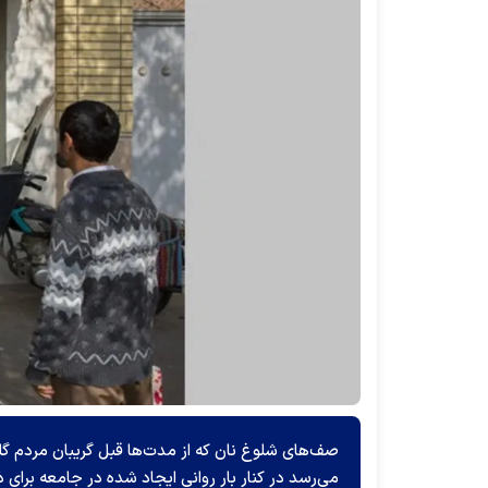
صف‌های شلوغ نان که از مدت‌ها قبل گریبان مردم گلس
می‌رسد در کنار بار روانی ایجاد شده در جامعه برا