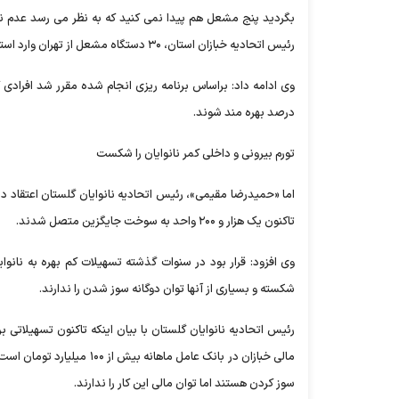
بگردید پنج مشعل هم پیدا نمی کنید که به نظر می رسد عدم نیا
رئیس اتحادیه خبازان استان، ۳۰ دستگاه مشعل از تهران وارد استان شود.
درصد بهره مند شوند.
تورم بیرونی و داخلی کمر نانوایان را شکست
تاکنون یک هزار و ۲۰۰ واحد به سوخت جایگزین متصل شدند.
وی افزود: قرار بود در سنوات گذشته تسهیلات کم بهره به نانوای
شکسته و بسیاری از آنها توان دوگانه سوز شدن را ندارند.
رئیس اتحادیه نانوایان گلستان با بیان اینکه تاکنون تسهیلاتی 
مالی خبازان در بانک عامل م
سوز کردن هستند اما توان مالی این کار را ندارند.