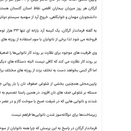
گرگان هر روز میزبان بیماران اقصی نقاط استان گلستان هست
دانشجویان مهمان و خوابگاهی، خروج آرد از سهمیه سیستم دولتی
فروخته می شود لذا برخی از نانوایان با سوء استفاده از روزنه های
بر روند کار نظارت می کند که کافی نیست البته دستگاه های دیگر 
اما اگر کسی بخواهد دست به تخلف بزند از روزنه های مختلف برای 
پایین‌محلی همچنین بخشی از شلوغی صفوف نان را بار روانی ج
شدند و نانوایی هایی که در شیفت صبح با سوخت گاز و در عصر 
زیرساخت‌ها برای دوگانه‌سوز شدن نانوایی‌ها فراهم نیست
فرماندار گرگان در پاسخ به این پرسش که چرا همه نانوایان از سو