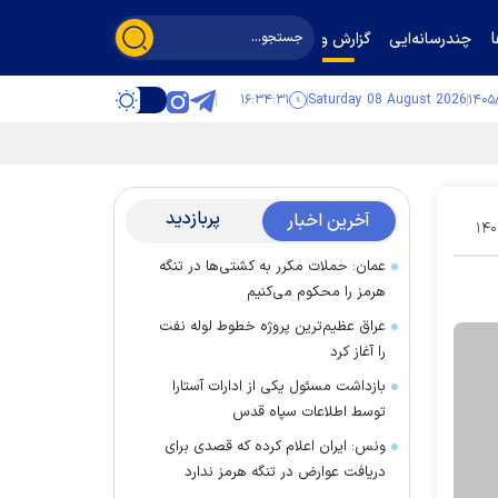
چندرسانه‌ایی
گزارش و گفت‌وگو
۱۶:۳۴:۳۲
Saturday 08 August 2026
پربازدید
آخرین اخبار
۱۴۰
عمان: حملات مکرر به کشتی‌ها در تنگه
هرمز را محکوم می‌کنیم
عراق عظیم‌ترین پروژه خطوط لوله نفت
را آغاز کرد
بازداشت مسئول یکی از ادارات آستارا
توسط اطلاعات سپاه قدس
ونس: ایران اعلام کرده که قصدی برای
دریافت عوارض در تنگه هرمز ندارد