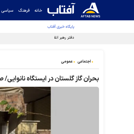
خانه
فرهنگ
سیاسی
پایگاه خبری آفتاب
دفتر رهبر انقلاب ادعای خرازی درباره پزشکیان ر
اجتماعی
عمومی
بحران گاز گلستان در ایستگاه نانوایی/ 