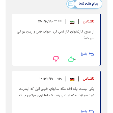
پیام های شما
ناشناس
۱۲:۴۴ - ۱۴۰۱/۱۰/۲۹
از صبح کارتخوان کار نمی کرد. جواب ضرر و زیان رو کی
می ده؟
پاسخ
۰
۸
ناشناس
۱۲:۲۹ - ۱۴۰۱/۱۰/۲۹
یکی نیست بگه اخه مگه سالهای خیلی قبل که اینترنت
نبود سوالات مگه لو نمی رفت شماها توی سرتون چیه؟
پاسخ