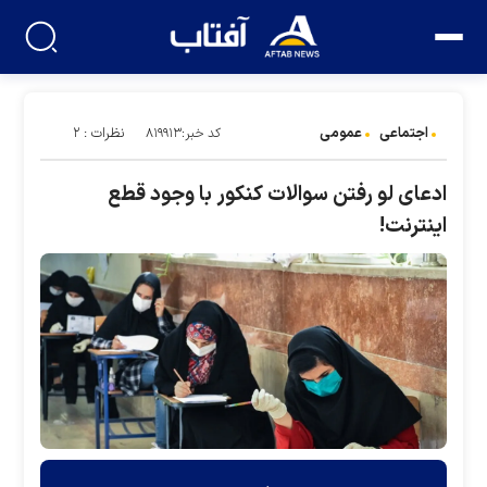
اجتماعی
عمومی
نظرات : ۲
کد خبر:۸۱۹۹۱۳
ادعای لو رفتن سوالات کنکور با وجود قطع
اینترنت!