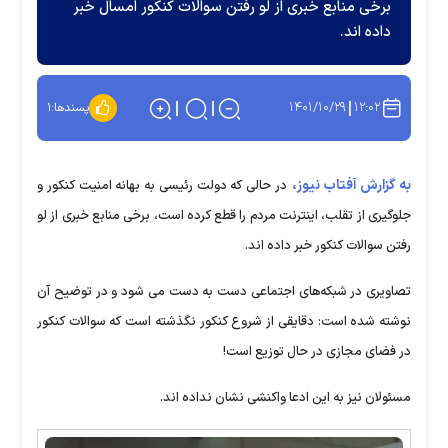
برخی منابع خبری از لو رفتن سوالات کنکور امسال خبر
داده اند.
۱۴۰۱/۱۰/۲۹
۱۲:۰۲
پسندها:
۱
به گزارش آفتاب نیوز،
در حالی که دولت رئیسی به بهانه امنیت کنکور و
جلوگیری از تقلب، اینترنت مردم را قطع کرده است، برخی منابع خبری از لو
رفتن سوالات کنکور خبر داده اند.
تصاویری در شبکه‌های اجتماعی دست به دست می شود و در توضیح آن
نوشته شده است: دقایقی از شروع کنکور نگذشته است که سوالات کنکور
در فضای مجازی در حال توزیع است!
مسئولان نیز به این ادعا واکنشی نشان نداده اند.