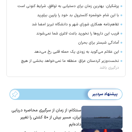
پزشکیان: بهترین زمان برای دستیابی به توافق، شرایط کنونی است
با این شام خوشمزه کلسترول بد خود را پایین بیاورید
تفاهم‌نامه همکاری شورای شهر و دانشگاه تبریز امضا شد
فریب این دارو‌ها را نخورید باعث لاغری شما نمی‌شوند
آمادگی شبستر برای بحران
این علائم می‌گوید به زودی یک حمله قلبی رخ می‌دهد
نخست‌وزیر کردستان عراق: منطقه ما نمی‌خواهد بخشی از هیچ
درگیری باشد
پیشنهاد سردبیر
سنتکام: از زمان از سرگیری محاصره دریایی
ایران، مسیر بیش از ۵۰ کشتی را تغییر
داده‌ایم