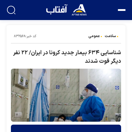
سلامت
عمومی
کد خبر:۸۳۲۵۶۸
شناسایی ۶۳۴ بیمار جدید کرونا در ایران/ ۲۲ نفر
دیگر فوت شدند