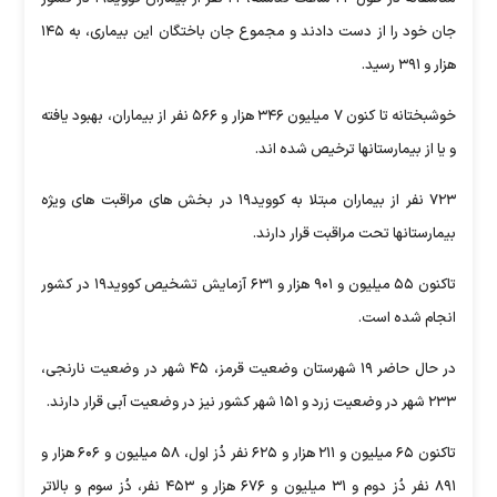
جان خود را از دست دادند و مجموع جان باختگان این بیماری، به ۱۴۵
هزار و ۳۹۱ رسید.
خوشبختانه تا کنون ۷ میلیون ۳۴۶ هزار و ۵۶۶ نفر از بیماران، بهبود یافته
و یا از بیمارستانها ترخیص شده اند.
۷۲۳ نفر از بیماران مبتلا به کووید۱۹ در بخش های مراقبت های ویژه
بیمارستانها تحت مراقبت قرار دارند.
تاکنون ۵۵ میلیون و ۹۰۱ هزار و ۶۳۱ آزمایش تشخیص کووید۱۹ در کشور
انجام شده است.
در حال حاضر ۱۹ شهرستان وضعیت قرمز، ۴۵ شهر در وضعیت نارنجی،
۲۳۳ شهر در وضعیت زرد و ۱۵۱ شهر کشور نیز در وضعیت آبی قرار دارند.
تاکنون ۶۵ میلیون و ۲۱۱ هزار و ۶۲۵ نفر دُز اول، ۵۸ میلیون و ۶۰۶ هزار و
۸۹۱ نفر دُز دوم و ۳۱ میلیون و ۶۷۶ هزار و ۴۵۳ نفر، دُز سوم و بالاتر