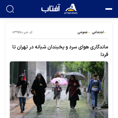
اجتماعی
عمومی
کد خبر:۸۳۲۵۷۰
ماندگاری هوای سرد و یخبندان شبانه در تهران تا
فردا