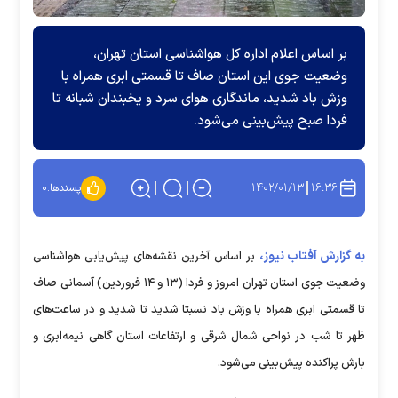
بر اساس اعلام اداره کل هواشناسی استان تهران،
وضعیت جوی این استان صاف تا قسمتی ابری همراه با
وزش باد شدید، ماندگاری هوای سرد و یخبندان شبانه تا
فردا صبح پیش‌بینی می‌شود.
۱۴۰۲/۰۱/۱۳
۱۶:۳۶
پسندها:
۰
به گزارش آفتاب نیوز،
بر اساس آخرین نقشه‌های پیش‌یابی هواشناسی
وضعیت جوی استان تهران امروز و فردا (۱۳ و ۱۴ فروردین) آسمانی صاف
تا قسمتی ابری همراه با وزش باد نسبتا شدید تا شدید و در ساعت‌های
ظهر تا شب در نواحی شمال شرقی و ارتفاعات استان گاهی نیمه‌ابری و
بارش پراکنده پیش‌بینی می‌شود.