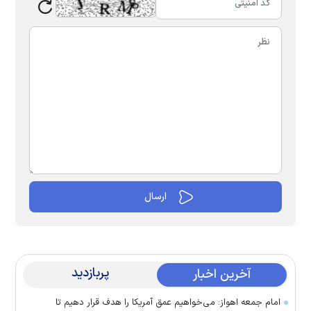
پربازدید
آخرین اخبار
امام جمعه اهواز: می‌خواهیم عمق آمریکا را هدف قرار دهیم تا