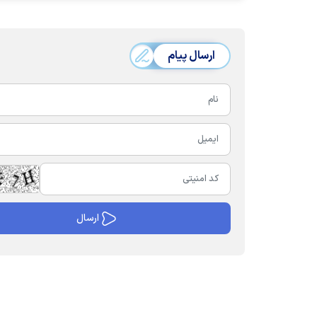
ارسال پیام