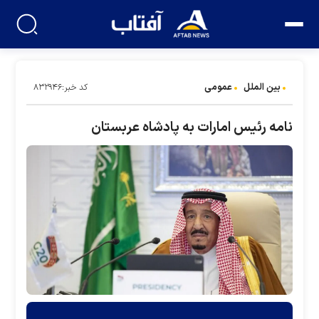
بین الملل
عمومی
کد خبر:۸۳۲۹۴۶
نامه رئیس امارات به پادشاه عربستان