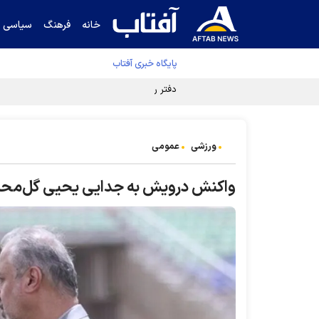
خانه
فرهنگ
سیاسی
پایگاه خبری آفتاب
دفتر رهبر انقلاب ادعای خرازی درباره پزشکیان ر
ورزشی
عمومی
واکنش درویش به جدایی یحیی گل‌مح