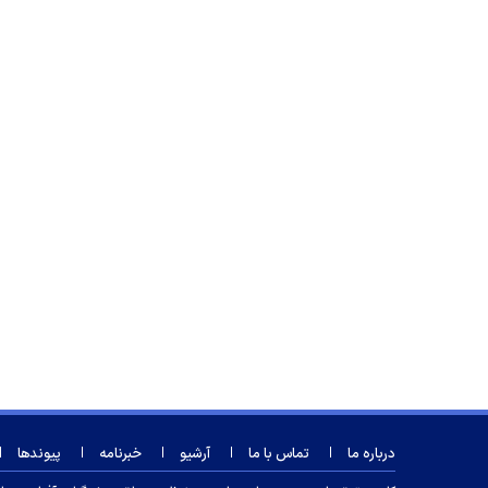
درباره ما
تماس با ما
آرشیو
خبرنامه
پیوندها