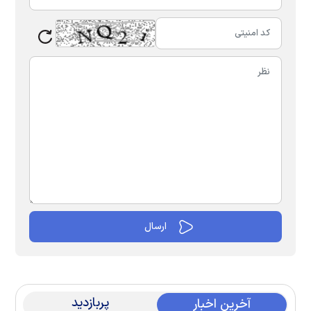
پربازدید
آخرین اخبار