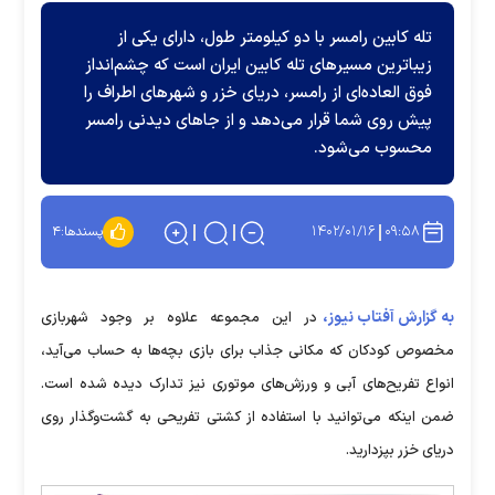
تله کابین رامسر با دو کیلومتر طول، دارای یکی از
زیباترین مسیر‌های تله کابین ایران است که چشم‌انداز
فوق العاده‌ای از رامسر، دریای خزر و شهر‌های اطراف را
پیش روی شما قرار می‌دهد و از جا‌های دیدنی رامسر
محسوب می‌شود.
۱۴۰۲/۰۱/۱۶
۰۹:۵۸
پسندها:
۴
به گزارش آفتاب نیوز،
در این مجموعه علاوه بر وجود شهربازی
مخصوص کودکان که مکانی جذاب برای بازی بچه‌ها به حساب می‌آید،
انواع تفریح‌های آبی و ورزش‌های موتوری نیز تدارک دیده شده است.
ضمن اینکه می‌توانید با استفاده از کشتی تفریحی به گشت‌وگذار روی
دریای خزر بپزدارید.