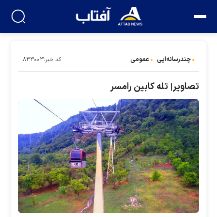
چندرسانه‌ایی
عمومی
کد خبر:۸۳۳۰۰۳
تصاویر| تله کابین رامسر