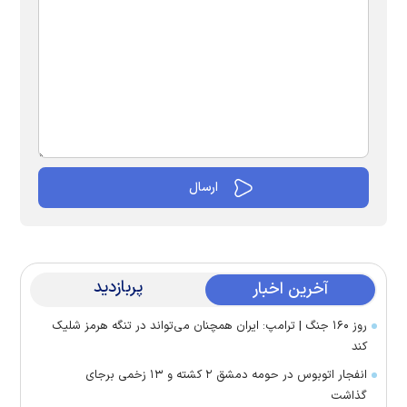
پربازدید
آخرین اخبار
روز ۱۶۰ جنگ | ترامپ: ایران همچنان می‌تواند در تنگه هرمز شلیک
کند
انفجار اتوبوس در حومه دمشق ۲ کشته و ۱۳ زخمی برجای
گذاشت