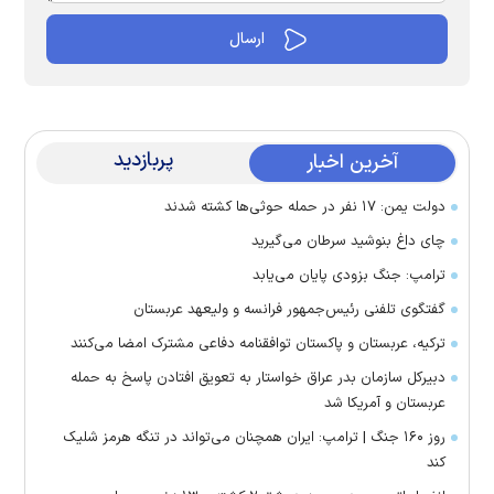
پربازدید
آخرین اخبار
دولت یمن: ۱۷ نفر در حمله حوثی‌ها کشته شدند
چای داغ بنوشید سرطان می‌گیرید
ترامپ: جنگ بزودی پایان می‌یابد
گفتگوی تلفنی رئیس‌جمهور فرانسه و ولیعهد عربستان
ترکیه، عربستان و پاکستان توافقنامه دفاعی مشترک امضا می‌کنند
دبیرکل سازمان بدر عراق خواستار به تعویق افتادن پاسخ به حمله
عربستان و آمریکا شد
روز ۱۶۰ جنگ | ترامپ: ایران همچنان می‌تواند در تنگه هرمز شلیک
کند