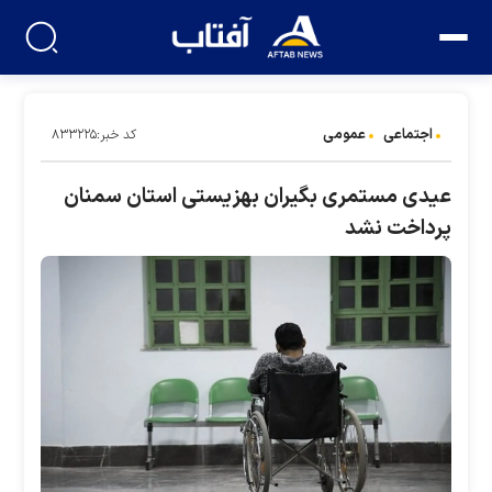
اجتماعی
عمومی
کد خبر:۸۳۳۲۲۵
عیدی مستمری بگیران بهزیستی استان سمنان
پرداخت نشد