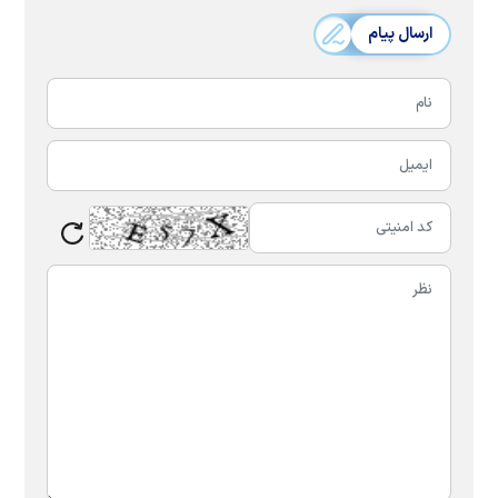
ارسال پیام