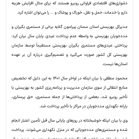
دشواری‌های اقتصادی فراوانی روبرو هستند که برای مثال افزایش هزینه
دارو یا خدمات، حمل و نقل، خوراک و پوشاک و … را می‌توان اشاره کرد.
مدیرکل بهزیستی استان سمنان پیرامون گلایه برخی از مستمری بگیران و
مددجویان بهزیستی به واسطه عدم پرداخت عیدی پایان سال بیان کرد:
پرداختی عیدی‌های مستمری بگیران بهزیستی مستقیماً توسط سازمان
بهزیستی کل کشور صورت می‌گیرد و تصمیم‌گیری درباره آن بر عهده
استان‌ها نیست.
محمود منطقی با بیان اینکه در اواخر سال ۱۴۰۱ به این دلیل که تخصیص
منابع انتقالی از سوی سازمان مدیریت و برنامه‌ریزی کشور به بهزیستی با
تأخیر روبرو شد، بعضی از پرداختی‌ها از جمله مستمری، حق پرستاری،
یارانه نگهداری مددجویان در مراکز با تأخیر پرداخت شد.
وی با بیان اینکه خوشبختانه در روز‌های پایانی سال قبل تأمین اعتبار انجام
شده و مستمری‌های مددجویانی که در منزل نگهداری می‌شوند، پرداخت