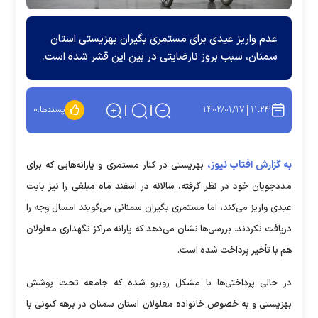
عدم واریز عیدی برای مستمری بگیران بهزیستی استان
سمنان، سبب بروز نارضایتی در بین این قشر شده است.
۱۴۰۲/۰۱/۱۷
۱۱:۲۴
پسندها:
۰
به گزارش آفتاب نیوز،
بهزیستی در کنار مستمری و یارانه‌هایی که برای
مددجویان خود در نظر گرفته، سالانه در اسفند ماه مبلغی را نیز بابت
عیدی واریز می‌کند، اما مستمری بگیران سمنانی می‌گویند امسال وجه را
دریافت نکردند. بررسی‌ها نشان می‌دهد که یارانه مراکز نگهداری معلولان
هم با تأخیر پرداخت شده است.
در حالی پرداختی‌ها با مشکل روبرو شده که جامعه تحت پوشش
بهزیستی و به خصوص خانواده معلولان استان سمنان در برهه کنونی با