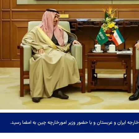
خارجه ایران و عربستان و با حضور وزیر امورخارچه چین به امضا رسید.