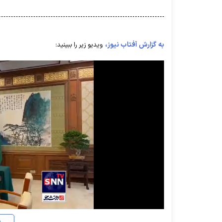
به گزارش آفتاب نیوز،
ویدیو زیر را ببینید:
د