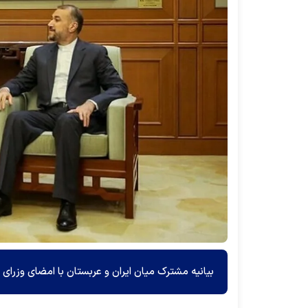
بیانیه مشترک میان ایران و عربستان با امضای وزرای 