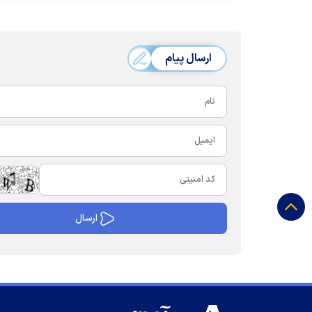
ارسال پیام