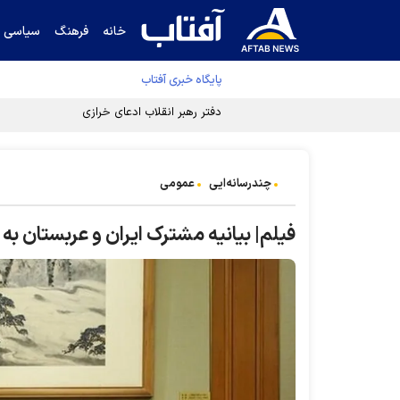
خانه
فرهنگ
سیاسی
پایگاه خبری آفتاب
دفتر رهبر انقلاب ادعای خرازی درباره پزشکیان ر
چندرسانه‌ایی
عمومی
فیلم| بیانیه مشترک ایران و عربستان به