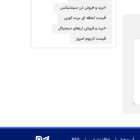
خرید و فروش ارز سینتتیکس
قیمت لحظه ای بیت کوین
خرید و فروش ارزهای دیجیتال
قیمت اتریوم امروز
آب و هوا
اوقات شرعی
RSS