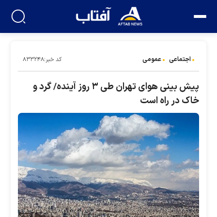
اجتماعی
عمومی
کد خبر:۸۳۳۲۴۸
پیش بینی هوای تهران طی ۳ روز آینده/ گرد و
خاک در راه است