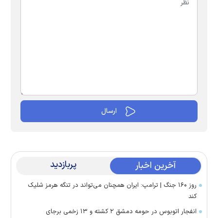
پربازدید
آخرین اخبار
روز ۱۶۰ جنگ | ترامپ: ایران همچنان می‌تواند در تنگه هرمز شلیک
کند
انفجار اتوبوس در حومه دمشق ۲ کشته و ۱۳ زخمی برجای