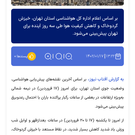
بر اساس اعلام اداره کل هواشناسی استان تهران، خیزش
گردوخاک و کاهش کیفیت هوا طی سه روز آینده برای
تهران پیش‌بینی می‌شود.
۱۴۰۲/۰۱/۱۷
۱۳:۲۲
پسندها:
۰
به گزارش آفتاب نیوز،
بر اساس آخرین نقشه‌های پیش‌یابی هواشناسی،
وضعیت جوی استان تهران، برای امروز (۱۷ فروردبن) در نیمه شمالی
به‌ویژه ارتفاعات در بعضی از ساعات رگبار پراکنده باران با احتمال رعدوبرق
پیش‌بینی می‌شود.
از امروز تا یکشنبه (۱۷ تا ۲۰ فروردین) در ساعات بعدازظهر و اوایل شب
وزش باد شدید کاهش بسیار شدید، در نقاط مستعد با خیزش گردوخاک،