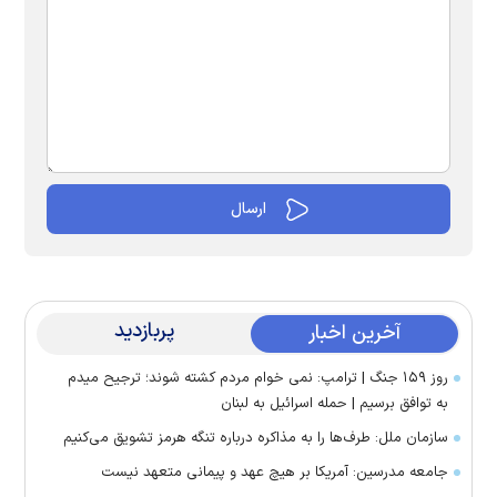
پربازدید
آخرین اخبار
روز ۱۵۹ جنگ | ترامپ: نمی خوام مردم کشته شوند؛ ترجیح میدم
به توافق برسیم | حمله اسرائیل به لبنان
سازمان ملل: طرف‌ها را به مذاکره درباره تنگه هرمز تشویق می‌کنیم
جامعه مدرسین: آمریکا بر هیچ عهد و پیمانی متعهد نیست