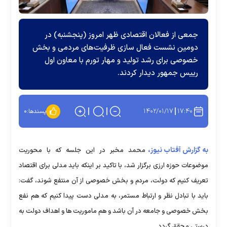
جمعی از فعالان اقتصادی ظهر امروز (پنجشنبه) در
دومین نشست فعال سازی ظرفیت‌های مردمی و بخش
خصوصی برای رشد تولید و مهار تورم با معاون اول
رییس جمهور دیدار کردند.
۱۴۰۲/۰۱/۱۷
۱۷:۴۰
پسندها:
۰
به گزارش آفتاب نیوز،
محمد مخبر در این جلسه که با محوریت
موضوعات حوزه ارزی برگزار شد، با تاکید بر اینکه باید مدلی برای اقتصاد
تعریف کنیم که دولت، مردم و بخش خصوصی از آن منتفع شوند، گفت:
باید با تبادل نظر و ارتباط مستمر، به مدلی دست پیدا کنیم که هم نفع
بخش خصوصی و جامعه در آن باشد و هم ماموریت ها و اهداف دولت به
درستی محقق گردد.