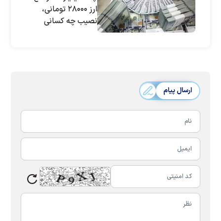
ارز ۲۸۰۰۰ تومانی،
نصیب چه کسانی
می‌شود؟
ارسال پیام