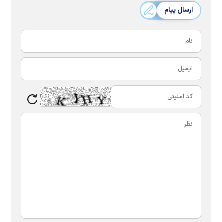
ارسال پیام