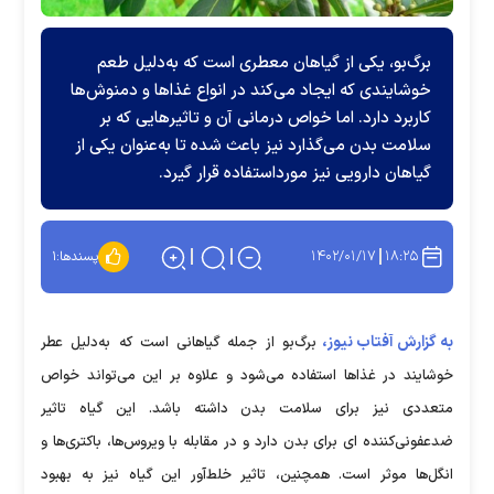
برگ‌بو، یکی از گیاهان معطری است که به‌دلیل طعم
خوشایندی که ایجاد می‌کند در انواع غذا‌ها و دمنوش‌ها
کاربرد دارد. اما خواص درمانی آن و تاثیر‌هایی که بر
سلامت بدن می‌گذارد نیز باعث شده تا به‌عنوان یکی از
گیاهان دارویی نیز مورداستفاده قرار گیرد.
۱۴۰۲/۰۱/۱۷
۱۸:۲۵
پسندها:
۱
به گزارش آفتاب نیوز،
برگ‌بو از جمله گیاهانی است که به‌دلیل عطر
خوشایند در غذاها استفاده می‌شود و علاوه بر این می‌تواند خواص
متعددی نیز برای سلامت بدن داشته ‌باشد. این گیاه تاثیر
ضدعفونی‌کننده ای برای بدن دارد و در مقابله با ویروس‌ها، باکتری‌ها و
انگل‌ها موثر است. همچنین، تاثیر خلط‌آور این گیاه نیز به بهبود