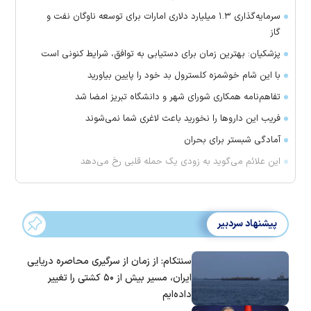
سرمایه‌گذاری ۱.۳ میلیارد دلاری امارات برای توسعه ناوگان نفت و
گاز
پزشکیان: بهترین زمان برای دستیابی به توافق، شرایط کنونی است
با این شام خوشمزه کلسترول بد خود را پایین بیاورید
تفاهم‌نامه همکاری شورای شهر و دانشگاه تبریز امضا شد
فریب این دارو‌ها را نخورید باعث لاغری شما نمی‌شوند
آمادگی شبستر برای بحران
این علائم می‌گوید به زودی یک حمله قلبی رخ می‌دهد
پیشنهاد سردبیر
سنتکام: از زمان از سرگیری محاصره دریایی
ایران، مسیر بیش از ۵۰ کشتی را تغییر
داده‌ایم