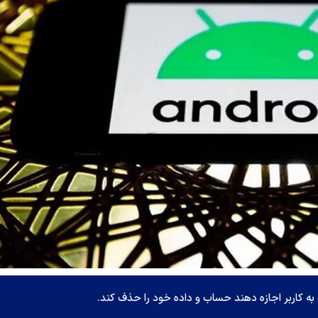
 به کاربر اجازه دهند حساب و داده خود را حذف کند.