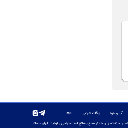
آب و هوا
اوقات شرعی
RSS
 استفاده از آن با ذکر منبع بلامانع است.
طراحی و تولید :
ایران سامانه