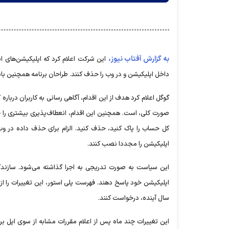
به گزارش آفتاب نیوز،
این شرکت اعلام کرد که اپلیکیشن‌های ان
داخل اپلیکیشن و در وب را حذف کنند. طراحان برنامه همچنین با
گوگل اعلام کرد هدف از این اقدام، آگاهی رسانی به کاربران درباره
صورت کلی، است. همچنین این اقدام، انعطاف‌پذیری بیشتری را فر
کل حساب را پاک کنید، حذف کنید. الزام برای حذف داده در وب،
اپلیکیشن را مجددا نصب کنند.
این سیاست به صورت تدریجی به اجرا گذاشته می‌شود. سازندگا
سال آینده، درخواست کنند.
این تغییرات چند ماه پس از اعلام مقررات مشابه از سوی اپل بر