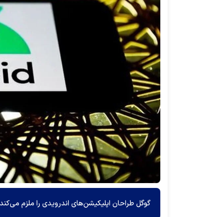
گوگل طراحان اپلیکیشن‌های اندرویدی را ملزم می‌کند