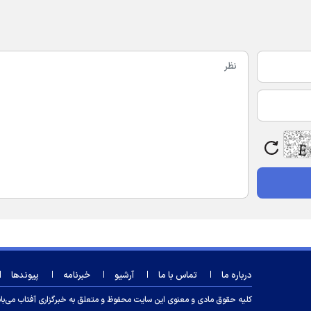
درباره ما
تماس با ما
آرشیو
خبرنامه
پیوندها
کلیه حقوق مادی و معنوی این سایت محفوظ و متعلق به خبرگزاری آفتاب می‌باشد و