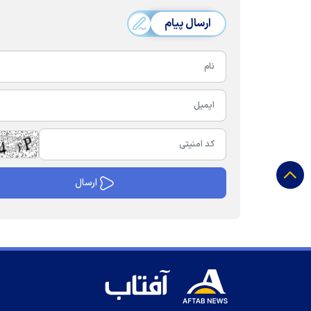
ارسال پیام