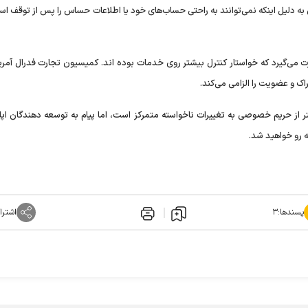
ه دلیل اینکه نمی‌توانند به راحتی حساب‌های خود یا اطلاعات حساس را پس از توقف است
رت می‌گیرد که خواستار کنترل بیشتر روی خدمات بوده اند. کمیسیون تجارت فدرال آمریک
راک و عضویت را الزامی می‌کند.
 از حریم خصوصی به تغییرات ناخواسته متمرکز است، اما پیام به توسعه دهندگان اپ
ه رو خواهید شد.
پسندها:
۳
اشترا