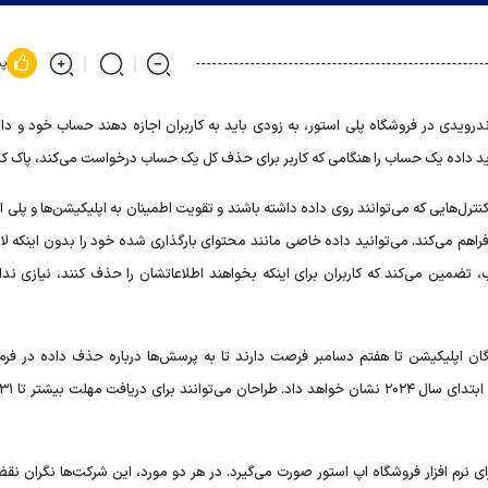
پس
درویدی در فروشگاه پلی استور، به زودی باید به کاربران اجازه دهند حساب خود و داد
ید داده یک حساب را هنگامی که کاربر برای حذف کل یک حساب درخواست می‌کند، پاک کن
 کنترل‌هایی که می‌توانند روی داده داشته باشند و تقویت اطمینان به اپلیکیشن‌ها و پلی ا
اهم می‌کند. می‌توانید داده خاصی مانند محتوای بارگذاری شده خود را بدون اینکه لاز
 تضمین می‌کند که کاربران برای اینکه بخواهند اطلاعاتشان را حذف کنند، نیازی ندا
ن اپلیکیشن تا هفتم دسامبر فرصت دارند تا به پرسش‌ها درباره حذف داده در فرم
ای نرم افزار فروشگاه اپ استور صورت می‌گیرد. در هر دو مورد، این شرکت‌ها نگران نق