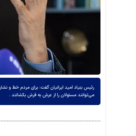
رئیس بنیاد امید ایرانیان گفت: برای مردم خط و نش
می‌توانند مسئولان را از عرش به فرش بکشانند .