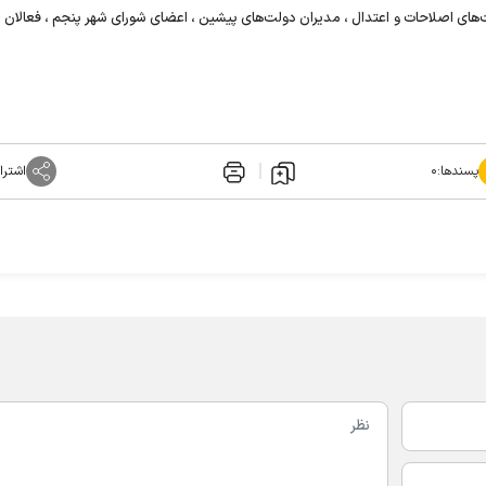
‌های اصلاحات و اعتدال ، مدیران دولت‌های پیشین ، اعضای شورای شهر پنجم ، فعالان 
پسندها:
۰
اشترا