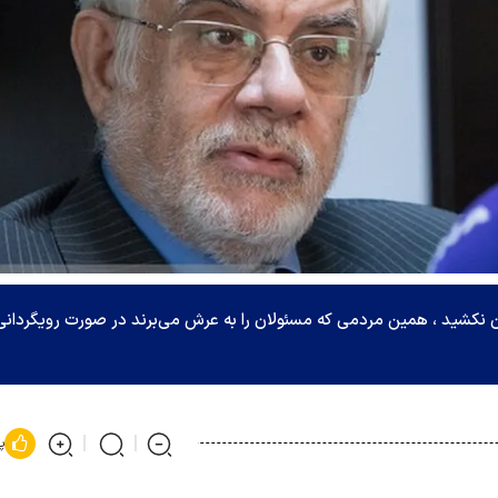
ان نکشید ، همین مردمی که مسئولان را به عرش می‌برند در صورت رویگردانی
پ