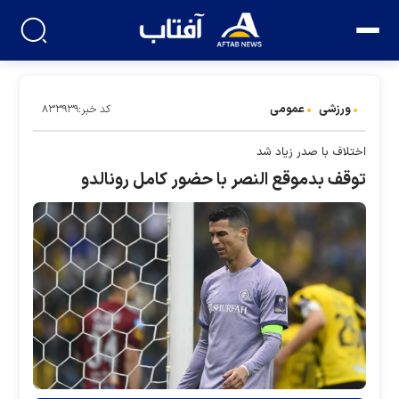
ورزشی
عمومی
کد خبر:۸۳۳۹۳۹
اختلاف با صدر زیاد شد
توقف بدموقع النصر با حضور کامل رونالدو