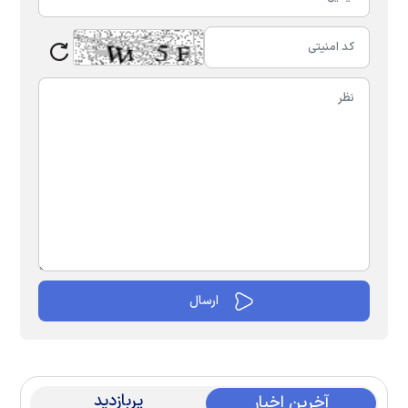
پربازدید
آخرین اخبار