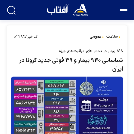
سلامت
عمومی
کد خبر:۸۳۳۹۸۷
۸۱۸ بیمار در بخش‌های مراقبت‌های ویژه
شناسایی ۹۴۰ بیمار و ۳۹ فوتی جدید کرونا در
ایران