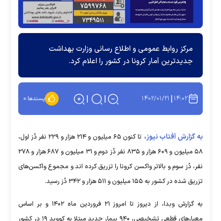
مرکز روابط عمومی و اطلاع رسانی وزارت بهداشت
جدیدترین آمار کرونا در کشور را اعلام کرد.
۱۴۰۲/۰۱/۲۱
۱۴:۰۲
پسندها:
۰
به گزارش آفتاب نیوز،
تا کنون ۶۵ میلیون و ۲۱۴ هزار و ۲۲۹ نفر دُز اول،
۵۸ میلیون و ۶۰۹ هزار و ۸۳۵ نفر دُز دوم و ۳۱ میلیون و ۶۸۷ هزار و ۲۷۸
نفر، دُز سوم و بالاتر واکسن کرونا را تزریق کرده اند و مجموع واکسن‌های
تزریق شده در کشور به ۱۵۵ میلیون و ۵۱۱ هزار و ۳۴۲ دُز رسید.
به گزارش وبدا، از دیروز تا امروز ۲۱ فروردین ماه ۱۴۰۲ و بر اساس
معیار‌های قطعی تشخیصی، ۹۴۰ بیمار جدید مبتلا به کووید ۱۹ در کشور