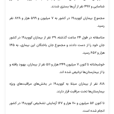
شناسایی و ۴۹۷ نفر از آن‌ها بستری شدند.
مجموع بیماران کووید۱۹ در کشور به ۷ میلیون و ۵۹۹ هزار و ۸۲۸ نفر
رسید.
متاسفانه در طول ۲۴ ساعت گذشته، ۳۹ نفر از بیماران کووید۱۹ در کشور
جان خود را از دست دادند و مجموع جان باختگان این بیماری، به ۱۴۵
هزار و ۶۵۲ رسید.
خوشبختانه تا کنون ۷ میلیون ۳۴۹ هزار و ۵۱۱ نفر از بیماران، بهبود یافته و
یا از بیمارستان‌ها ترخیص شده اند.
۸۱۸ نفر از بیماران مبتلا به کووید۱۹ در بخش‌های مراقبت‌های ویژه
بیمارستان‌ها تحت مراقبت قرار دارند.
تا کنون ۵۶ میلیون و ۷۰ هزار و ۱۶۷ آزمایش تشخیص کووید۱۹ در کشور
انجام شده است.