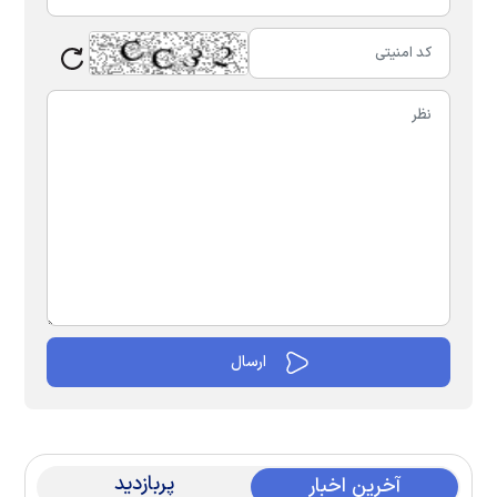
پربازدید
آخرین اخبار