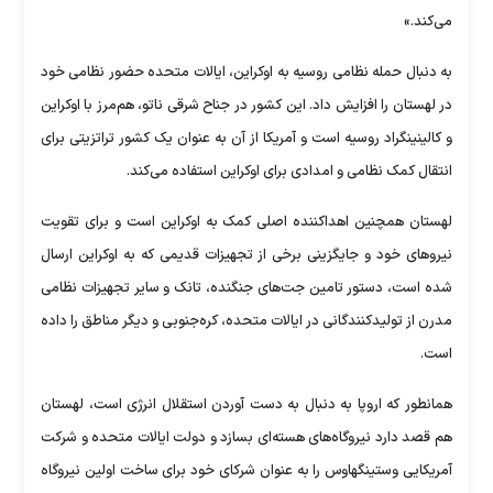
می‌کند.»
به دنبال حمله نظامی روسیه به اوکراین، ایالات متحده حضور نظامی خود
در لهستان را افزایش داد. این کشور در جناح شرقی ناتو، هم‌مرز با اوکراین
و کالینینگراد روسیه است و آمریکا از آن به عنوان یک کشور تراتزیتی برای
انتقال کمک‌ نظامی و امدادی برای اوکراین استفاده می‌کند.
لهستان همچنین اهداکننده اصلی کمک به اوکراین است و برای تقویت
نیروهای خود و جایگزینی برخی از تجهیزات قدیمی که به اوکراین ارسال
شده است، دستور تامین جت‌های جنگنده، تانک و سایر تجهیزات نظامی
مدرن از تولیدکنندگانی در ایالات متحده، کره‌جنوبی و دیگر مناطق را داده
است.
همانطور که اروپا به دنبال به دست آوردن استقلال انرژی است، لهستان
هم قصد دارد نیروگاه‌های هسته‌ای بسازد و دولت ایالات متحده و شرکت
آمریکایی وستینگهاوس را به عنوان شرکای خود برای ساخت اولین نیروگاه