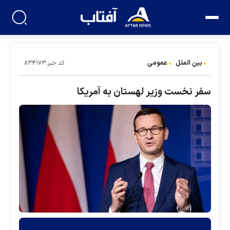
بین الملل
عمومی
کد خبر:۸۳۴۱۷۳
سفر نخست وزیر لهستان به آمریکا