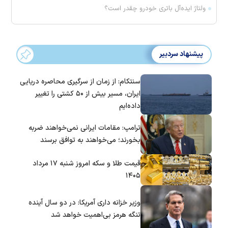
ولتاژ ایده‌آل باتری خودرو چقدر است؟
پیشنهاد سردبیر
سنتکام: از زمان از سرگیری محاصره دریایی
ایران، مسیر بیش از ۵۰ کشتی را تغییر
داده‌ایم
ترامپ: مقامات ایرانی نمی‌خواهند ضربه
بخورند؛ می‌خواهند به توافق برسند
قیمت طلا و سکه امروز شنبه ۱۷ مرداد
۱۴۰۵
وزیر خزانه داری آمریکا: در دو سال آینده
تنگه هرمز بی‌اهمیت خواهد شد