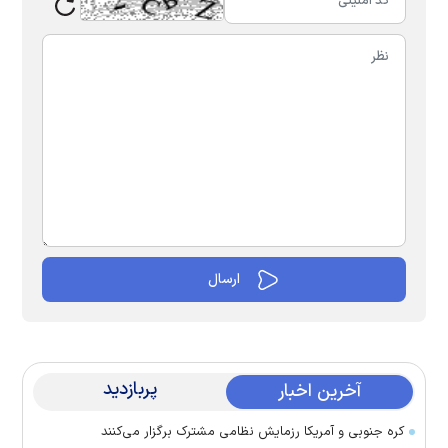
پربازدید
آخرین اخبار
کره جنوبی و آمریکا رزمایش نظامی مشترک برگزار می‌کنند