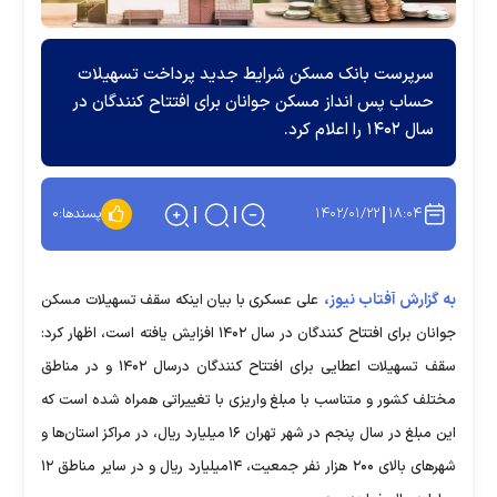
سرپرست بانک مسکن شرایط جدید پرداخت تسهیلات
حساب پس انداز مسکن جوانان برای افتتاح کنندگان در
سال ۱۴۰۲ را اعلام کرد.
۱۴۰۲/۰۱/۲۲
۱۸:۰۴
پسندها:
۰
به گزارش آفتاب نیوز،
علی عسکری با بیان اینکه سقف تسهیلات مسکن
جوانان برای افتتاح کنندگان در سال ۱۴۰۲ افزایش یافته است، اظهار کرد:
سقف تسهیلات اعطایی برای افتتاح کنندگان درسال ۱۴۰۲ و در مناطق
مختلف کشور و متناسب با مبلغ واریزی با تغییراتی همراه شده است که
این مبلغ در سال پنجم در شهر تهران ۱۶ میلیارد ریال، در مراکز استان‌ها و
شهرهای بالای ۲۰۰ هزار نفر جمعیت، ۱۴میلیارد ریال و در سایر مناطق ۱۲