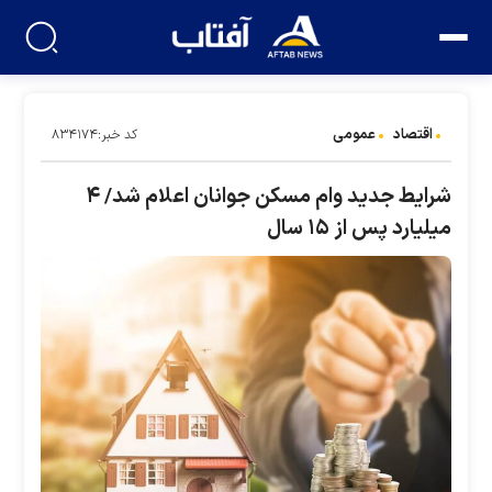
اقتصاد
عمومی
کد خبر:۸۳۴۱۷۴
شرایط جدید وام مسکن جوانان اعلام شد/ ۴
میلیارد پس از ۱۵ سال