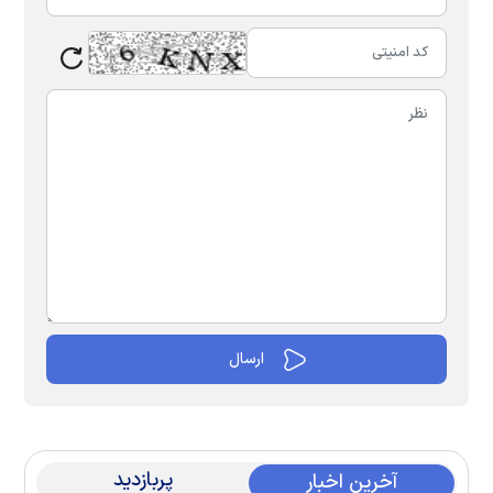
پربازدید
آخرین اخبار