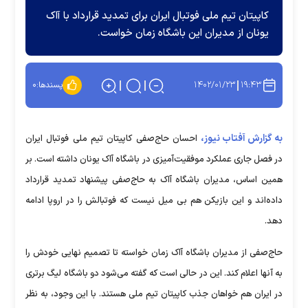
کاپیتان تیم ملی فوتبال ایران برای تمدید قرارداد با آاک
یونان از مدیران این باشگاه زمان خواست.
۱۴۰۲/۰۱/۲۳
۱۹:۴۳
پسندها:
۰
به گزارش آفتاب نیوز،
احسان حاج‌صفی کاپیتان تیم ملی فوتبال ایران
در فصل جاری عملکرد موفقیت‌آمیزی در باشگاه آاک یونان داشته است. بر
همین اساس، مدیران باشگاه آاک به حاج‌صفی پیشنهاد تمدید قرارداد
داده‌اند و این بازیکن هم بی میل نیست که فوتبالش را در اروپا ادامه
دهد.
حاج‌صفی از مدیران باشگاه آاک زمان خواسته تا تصمیم نهایی خودش را
به آنها اعلام کند. این در حالی است که گفته می‌شود دو باشگاه لیگ برتری
در ایران هم خواهان جذب کاپیتان تیم ملی هستند. با این وجود، به نظر