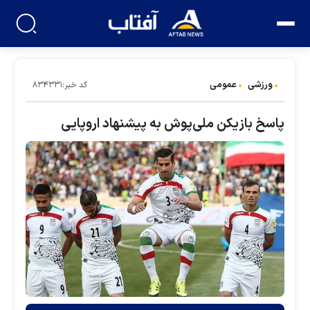
ورزشی
عمومی
کد خبر:۸۳۴۳۳۱
پاسخ بازیکن ملی‌پوش به پیشنهاد اروپایی