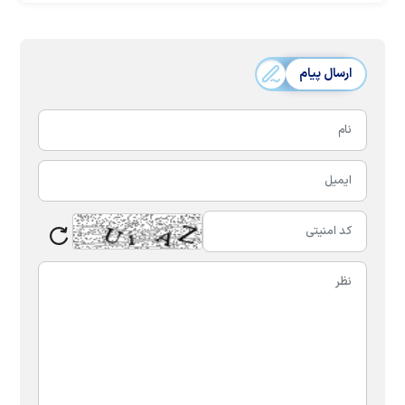
ارسال پیام