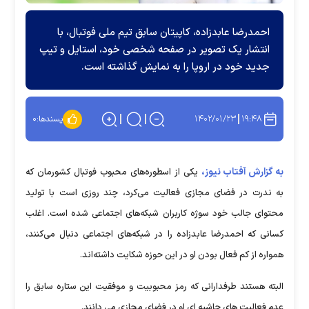
احمدرضا عابدزاده، کاپیتان سابق تیم ملی فوتبال، با
انتشار یک تصویر در صفحه شخصی خود، استایل و تیپ
جدید خود در اروپا را به نمایش گذاشته است.
۱۴۰۲/۰۱/۲۳
۱۹:۴۸
پسندها:
۰
به گزارش آفتاب نیوز،
یکی از اسطوره‌های محبوب فوتبال کشورمان که
به ندرت در فضای مجازی فعالیت می‌کرد، چند روزی است با تولید
محتوای جالب خود سوژه کاربران شبکه‌های اجتماعی شده است. اغلب
کسانی که احمدرضا عابدزاده را در شبکه‌های اجتماعی دنبال می‌کنند،
همواره از کم فعال بودن او در این حوزه شکایت داشته‌اند.
البته هستند طرفدارانی که رمز محبوبیت و موفقیت این ستاره سابق را
عدم فعالیت های حاشیه ای او در فضای مجازی می دانند.