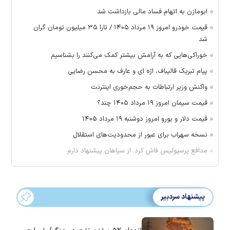
ابومازن به اتهام فساد مالی بازداشت شد
قیمت خودرو امروز ۱۹ مرداد ۱۴۰۵ / تارا ۳۵ میلیون تومان گران
شد
خوراکی‌هایی که به آرامش بیشتر کمک می‌کنند را بشناسیم
پیام تبریک قالیباف، اژه ای و عارف به محسن رضایی
واکنش وزیر ارتباطات به حجم‌خوری اینترنت
قیمت سیمان امروز ۱۹ مرداد ۱۴۰۵ چند؟
قیمت دلار و یورو امروز دوشنبه ۱۹ مرداد ۱۴۰۵
نسخه سهراب برای عبور از محدودیت‌های استقلال
مدافع پرسپولیس فاش کرد: از سپاهان پیشنهاد دارم
پیشنهاد سردبیر