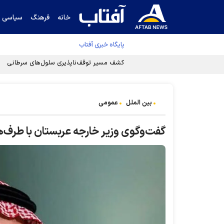
خانه
فرهنگ
سیاسی
پایگاه خبری آفتاب
کشف مسیر توقف‌ناپذیری سلول‌های سرطانی
بین الملل
عمومی
گفت‌وگوی وزیر خارجه عربستان با طرف‌ه