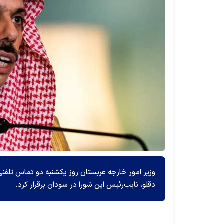
وزیر امور خارجه عربستان روز یکشنبه دو تماس تلفنی
دقلو، نایب‌رئیس این شورا در سودان برقرار کرد.