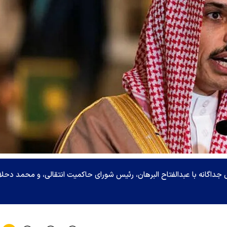
 جداگانه با عبدالفتاح البرهان، رئیس شورای حاکمیت انتقالی، و محمد دحلا