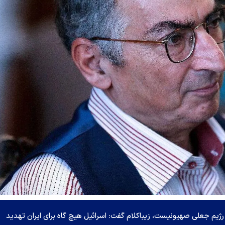
 رژیم جعلی صهیونیست، زیباکلام گفت: اسرائیل هیچ گاه برای ایران تهدید