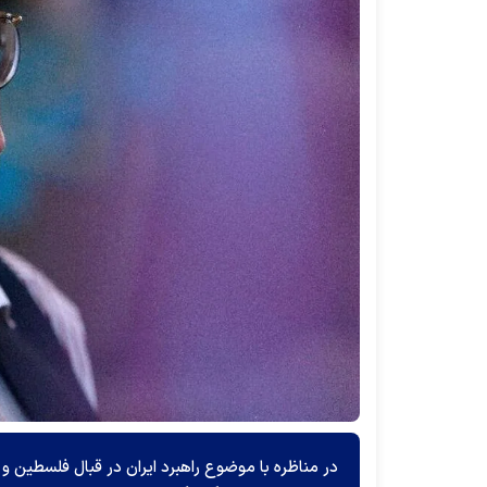
در مناظره با موضوع راهبرد ایران در قبال فلسطین و