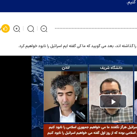
کنیم.
پ
 گذاشته اند، بعد می گویید که ما کی گفته ایم اسرائیل را نابود خواهیم کرد.
Play
Video