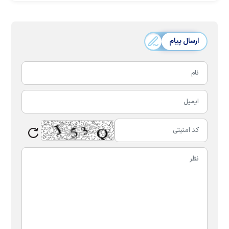
ارسال پیام