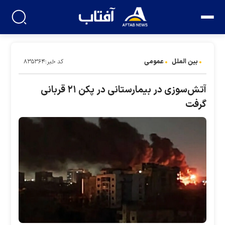
بین الملل
عمومی
کد خبر:۸۳۵۳۶۴
آتش‌سوزی در بیمارستانی در پکن ۲۱ قربانی
گرفت