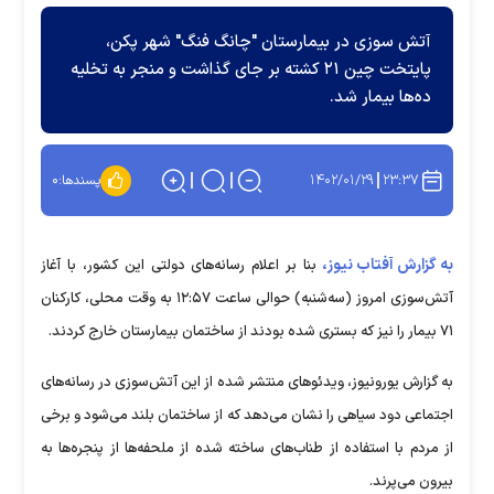
آتش سوزی در بیمارستان "چانگ فنگ" شهر پکن،
پایتخت چین ۲۱ کشته بر جای گذاشت و منجر به تخلیه
ده‌ها بیمار شد.
۱۴۰۲/۰۱/۲۹
۲۳:۳۷
پسندها:
۰
به گزارش آفتاب نیوز،
بنا بر اعلام رسانه‌های دولتی این کشور، با آغاز
آتش‌سوزی امروز (سه‌شنبه) حوالی ساعت ۱۲:۵۷ به وقت محلی، کارکنان
۷۱ بیمار را نیز که بستری شده بودند از ساختمان بیمارستان خارج کردند.
به گزارش یورونیوز، ویدئوهای منتشر شده از این آتش‌سوزی در رسانه‌های
اجتماعی دود سیاهی را نشان می‌دهد که از ساختمان بلند می‌شود و برخی
از مردم با استفاده از طناب‌های ساخته شده از ملحفه‌ها از پنجره‌ها به
بیرون می‌پرند.