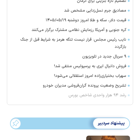
تصمیم تازه بنزینی برای کرمان
مصادیق جرم نسل‌زدایی مشخص شد
قیمت دلار، سکه و طلا امروز دوشنبه ۱۴۰۵/۰۵/۱۹
کره جنوبی و آمریکا رزمایش نظامی مشترک برگزار می‌کنند
نایب رئیس مجلس: قرار نیست تنگه هرمز به شرایط قبل از جنگ
بازگردد
۹ سریال جدید در تلویزیون
فروش دانیال ایری به پرسپولیس منتفی شد!
سهراب بختیاری‌زاده امروز استقلالی می‌شود!
تشریح وضعیت پرونده گران‌فروشی مدیران خودرو
رشد ۹۴ هزار واحدی شاخص بورس
پیشنهاد سردبیر