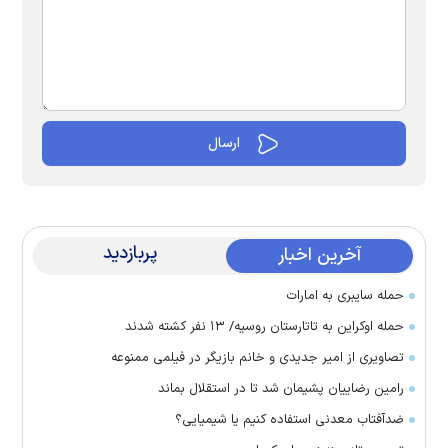
پربازدید
آخرین اخبار
حمله سایبری به امارات
حمله اوکراین به تاتارستان روسیه/ ۱۳ نفر کشته شدند
تصاویری از امیر جدیدی و خانم بازیگر در فیلمی ممنوعه
رامین رضاییان پشیمان شد تا در استقلال بماند
ضدآفتاب معدنی استفاده کنیم یا شیمیایی؟