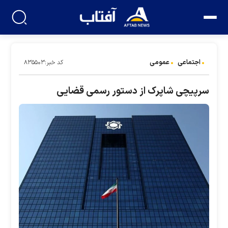
اجتماعی
عمومی
کد خبر:۸۳۵۵۰۳
سرپیچی شاپرک از دستور رسمی قضایی