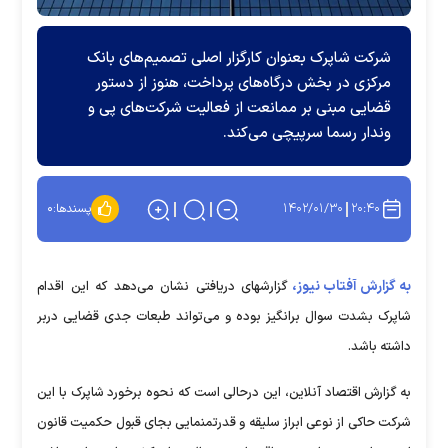
شرکت شاپرک بعنوان کارگزار اصلی تصمیم‌های بانک
مرکزی در بخش درگاه‌های پرداخت، هنوز از دستور
قضایی مبنی بر ممانعت از فعالیت شرکت‌های پی و
وندار رسما سرپیچی می‌کند.
۱۴۰۲/۰۱/۳۰
۲۰:۴۰
پسندها:
۰
به گزارش آفتاب نیوز،
گزارشهای دریافتی نشان می‌دهد که این اقدام
شاپرک بشدت سوال برانگیز بوده و می‌تواند طبعات جدی قضایی دربر
داشته باشد.
به گزارش اقتصاد آنلاین، این درحالی است که نحوه برخورد شاپرک با این
شرکت حاکی از نوعی ابراز سلیقه و قدرتمنمایی بجای قبول حکمیت قانون