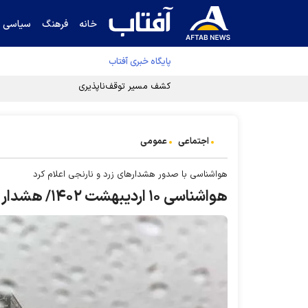
خانه
فرهنگ
سیاسی
پایگاه خبری آفتاب
کشف مسیر توقف‌ناپذیری سلول‌های سرطانی
اجتماعی
عمومی
هواشناسی با صدور هشدار‌های زرد و نارنجی اعلام کرد
هواشناسی ۱۰ اردیبهشت ۱۴۰۲/ هشدار باران در ۱۹ استان