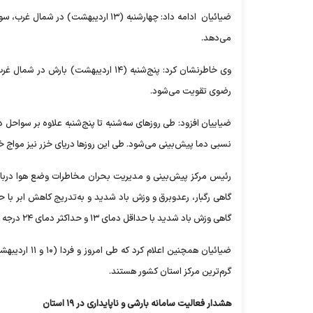
ضیائیان ادامه داد: چهارشنبه (۱۳ ار
می‌دهد.
وی خاطرنشان کرد: پنج‌شنبه (۱۴ اردیب
رضوی تقویت می‌شود.
ضیاییان افزود: طی روزهای سه‌شنبه تا پنج‌شنبه علاوه بر سواحل 
نسبی دما پیش‌بینی می‌شود. طی این روزها دریای خزر نیز مواج خ
گاهی وزش باد شدید با حداقل دمای ۱۳ و حداکثر دمای ۲۴ درجه سانتیگراد پیش‌بینی می‌شود.
گرم‌ترین مرکز استان کشور هستند.
هشدار فعالیت سامانه بارشی و ناپایداری در ۱۹ استان