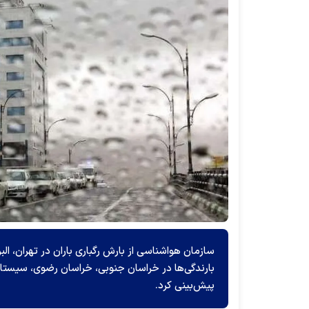
بارندگی‌ها در خراسان جنوبی، خراسان رضوی، سیستا
پیش‌بینی کرد.