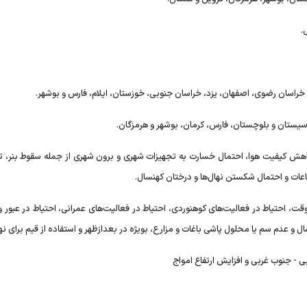
ش کیفیت هوا، احتمال خسارت به تجهیزات شهری و برون شهری از جمله سقوط بنر، تاب
فاعات و احتمال شکستن نهال‌ها و درختان کهنسال.
وقت، احتیاط در فعالیت‌های کوهنوردی، احتیاط در فعالیت‌های عمرانی، احتیاط در عبور و
 و عدم سم یا محلول پاشی باغات و مزارع، بویژه در بعدازظهر و استفاده از قیم برای نها
- جنوب غربی و افزایش ارتفاع امواج