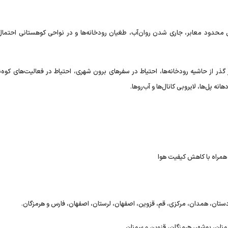
گی محدود معابر، جاری شدن روان‌آب، طغیان رودخانه‌ها و در نواحی کوهستانی احتما
گذر از حاشیه رودخانه‌ها، احتیاط در سفر‌های برون شهری، احتیاط در فعالیت‌های کوه‌
ه پل‌ها، لایروبی کانال‌ها و آب‌روها.
همراه با کاهش کیفیت هوا