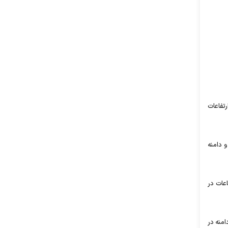
ارتفاعات
و دامنه
اعات در
دامنه در