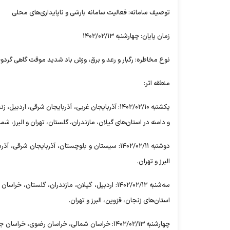
توصیف سامانه: فعالیت سامانه بارشی و ناپایداری‌های محلی
زمان پایان: چهارشنبه ۱۴۰۲/۰۲/۱۳
نوع مخاطره: رگبار و رعد و برق، وزش باد شدید موقت گاهی گردو
منطقه اثر:
یکشنبه ۱۴۰۲/۰۲/۱۰: آذربایجان غربی، آذربایجان شرق
و دامنه در استان‌های گیلان، مازندران، گلستان، تهران و البرز، شم
دوشنبه ۱۴۰۲/۰۲/۱۱: سیستان و بلوچستان، آذربایجان
البرز و تهران.
سه‌شنبه ۱۴۰۲/۰۲/۱۲: اردبیل، گیلان، مازندران، گ
استان‌های زنجان، قزوین، البرز و تهران.
چهارشنبه ۱۴۰۲/۰۲/۱۳: خراسان شمالی، خراسان رضوی