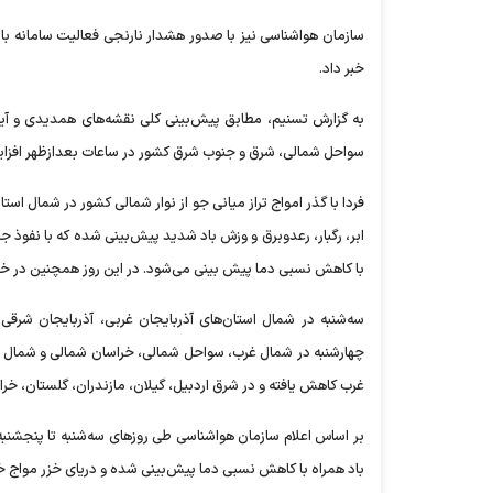
خبر داد.
به گزارش تسنیم، مطابق پیش‌بینی کلی نقشه‌های همدیدی و آیند
سواحل شمالی، شرق و جنوب شرق کشور در ساعات بعدازظهر افزایش 
فردا با گذر امواج تراز میانی جو از نوار شمالی کشور در شمال است
ابر، رگبار، رعدوبرق و وزش باد شدید پیش‌بینی شده که با نفوذ ج
با کاهش نسبی دما پیش بینی می‌شود. در این روز همچنین در خراس
سه‌شنبه در شمال استان‌های آذربایجان غربی، آذربایجان شرقی
چهارشنبه در شمال غرب، سواحل شمالی، خراسان شمالی و شمال خ
غرب کاهش یافته و در شرق اردبیل، گیلان، مازندران، گلستان، 
بر اساس اعلام سازمان هواشناسی طی روز‌های سه‌شنبه تا پنجشنب
باد همراه با کاهش نسبی دما پیش‌بینی شده و دریای خزر مواج خ