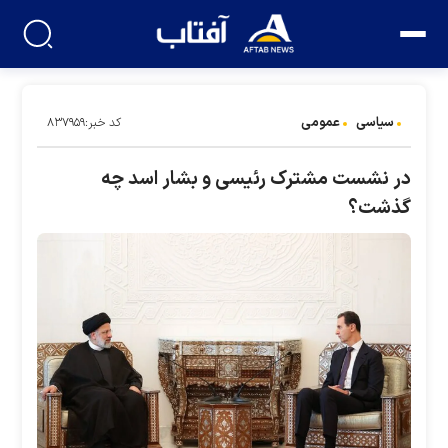
سیاسی
عمومی
کد خبر:۸۳۷۹۵۹
در نشست مشترک رئیسی و بشار اسد چه
گذشت؟