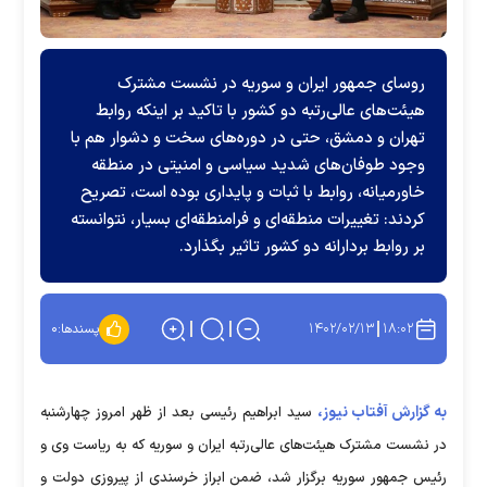
روسای جمهور ایران و سوریه در نشست مشترک
هیئت‌های عالی‌رتبه دو کشور با تاکید بر اینکه روابط
تهران و دمشق، حتی در دوره‌های سخت و دشوار هم با
وجود طوفان‌های شدید سیاسی و امنیتی در منطقه
خاورمیانه، روابط با ثبات و پایداری بوده است، تصریح
کردند: تغییرات منطقه‌ای و فرامنطقه‌ای بسیار، نتوانسته
بر روابط بردارانه دو کشور تاثیر بگذارد.
۱۴۰۲/۰۲/۱۳
۱۸:۰۲
پسندها:
۰
به گزارش آفتاب نیوز،
سید ابراهیم رئیسی بعد از ظهر امروز چهارشنبه
در نشست مشترک هیئت‌های عالی‌رتبه ایران و سوریه که به ریاست وی و
رئیس جمهور سوریه برگزار شد، ضمن ابراز خرسندی از پیروزی دولت و