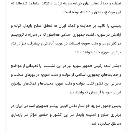
نظرات و دیدگاه‌های ایران درباره سوریه تردید داشتند، متقاعد شده‌اند که
این موضع، به‌حق و عادلانه بوده است.
رئیسی با تاکید بر حمایت و کمک ایران به تحقق صلح پایدار، ثبات و
آرامش در سوریه، گفت: جمهوری اسلامی همانطور که در مبارزه با تروریسم
در کنار دولت و ملت سوریه ایستاد، در عرصه آبادانی و پیشرفت نیز در کنار
برادران سوری خود خواهد ماند.
«بشار اسد» رئیس جمهور سوریه نیز در این نشست، با قدردانی از مواضع
و حمایت‌های جمهوری اسلامی از دولت و ملت سوریه در روز‌های سخت و
بحرانی این کشور گفت: دولت و ملت سوریه محبت‌ها و کمک‌های برادران
ایرانی خود را فراموش نخواهند کرد.
رئیس جمهور سوریه خواستار نقش‌آفرینی بیشتر جمهوری اسلامی ایران در
برقراری صلح و امنیت پایدار در این کشور و حضور مؤثر در بازسازی
مناطق جنگ‌زده شد.