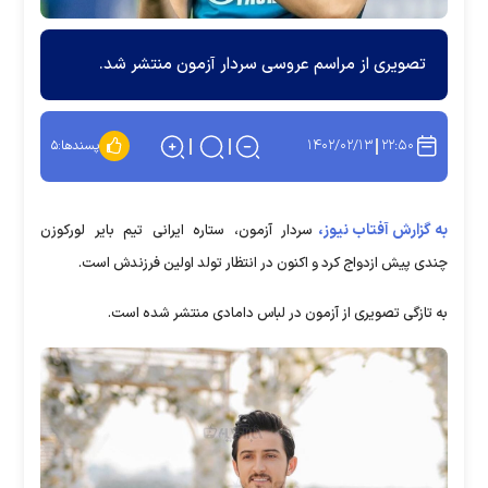
تصویری از مراسم عروسی سردار آزمون منتشر شد.
۱۴۰۲/۰۲/۱۳
۲۲:۵۰
پسندها:
۵
به گزارش آفتاب نیوز،
سردار آزمون، ستاره ایرانی تیم بایر لورکوزن
چندی پیش ازدواج کرد و اکنون در انتظار تولد اولین فرزندش است.
به تازگی تصویری از آزمون در لباس دامادی منتشر شده است.