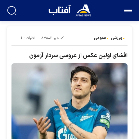
ورزشی
عمومی
نظرات : ۱
کد خبر:۸۳۸۰۱۱
افشای اولین عکس از عروسی سردار آزمون