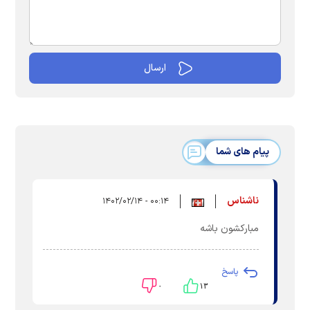
پیام های شما
ناشناس
۰۰:۱۴ - ۱۴۰۲/۰۲/۱۴
مبارکشون باشه
پاسخ
۰
۱۳