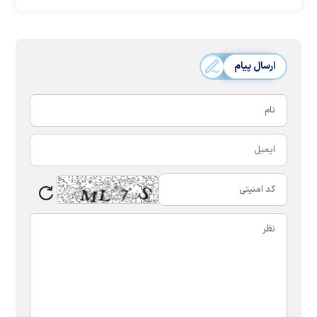
ارسال پیام