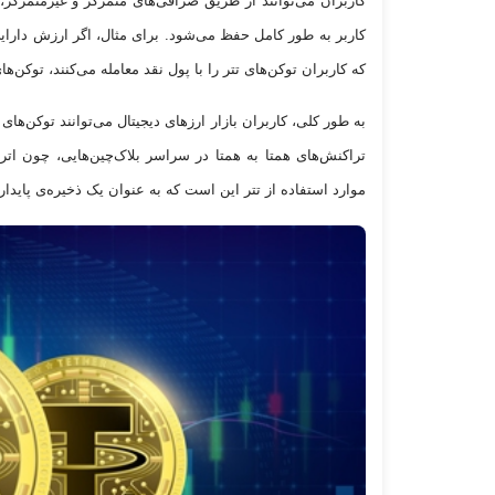
کاربران می‌توانند از طریق صرافی‌های متمرکز و غیرمتمرکز، د
که کاربران توکن‌های تتر را با پول نقد معامله می‌کنند، توکن
به طور کلی، کاربران بازار ارز‌های دیجیتال می‌توانند توکن‌های 
موارد استفاده از تتر این است که به عنوان یک ذخیره‌ی پایدار