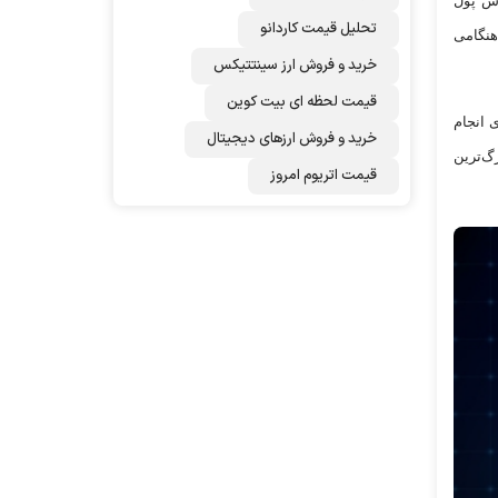
زش پول
تحلیل قیمت کاردانو
فت می‌کند. همچنین هنگامی
خرید و فروش ارز سینتتیکس
قیمت لحظه ای بیت کوین
ی انجام
خرید و فروش ارزهای دیجیتال
ند. یکی از بزرگ‌ترین
قیمت اتریوم امروز