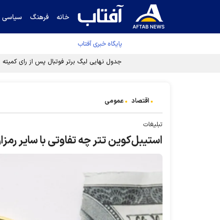
خانه
فرهنگ
سیاسی
پایگاه خبری آفتاب
جدول نهایی لیگ برتر فوتبال پس از رای کمیته اس
اقتصاد
عمومی
تبلیغات
استیبل‌کوین تتر چه تفاوتی با سایر رمزارز