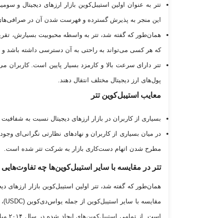
تتر به عنوان اولین استیبل‌کوین بازار ارز‌های دیجیتال و سو
این منجر به پذیرش گسترده و فهرست شدن آن در صرافی‌های 
همان‌طور که گفته شد، تتر به واسطه محبوبیت بسیارش، تقریب
که هر کسی می‌تواند به راحتی به آن دسترسی داشته باشد و تت
تتر دارای سرعت بالا و کارمزد بسیار پایین است. کاربران می
پول‌های ارز دیجیتال مختلف انتقال دهند.
معایب استیبل‌کوین تتر
بسیاری از کاربران در بازار ارز‌های دیجیتال نسبت به شفافیت 
در میان بسیاری از کاربران و نهاد‌های نظارتی نگرانی‌ای وجو
مطرح شدن اتهام دست‌کاری بازار به شرکت تتر شده است.
تتر در مقایسه با سایر استیبل‌کوین‌ها چه تفاوت‌هایی 
همان‌طور که گفته شد، تتر اولین استیبل‌کوین بازار ارز‌های دی