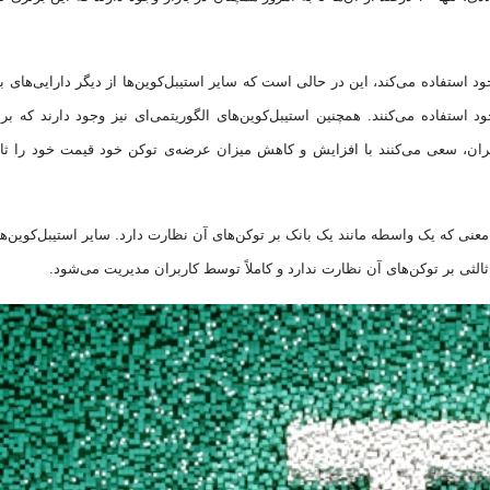
خود استفاده می‌کند، این در حالی است که سایر استیبل‌کوین‌ها از دیگر دارایی‌های ب
خود استفاده می‌کنند. همچنین استیبل‌کوین‌های الگوریتمی‌ای نیز وجود دارند که ب
ه‌گران، سعی می‌کنند با افزایش و کاهش میزان عرضه‌ی توکن خود قیمت خود را ثا
عنی که یک واسطه مانند یک بانک بر توکن‌های آن نظارت دارد. سایر استیبل‌کوین‌ه
ثی بر توکن‌های آن نظارت ندارد و کاملاً توسط کاربران مدیریت می‌شود.