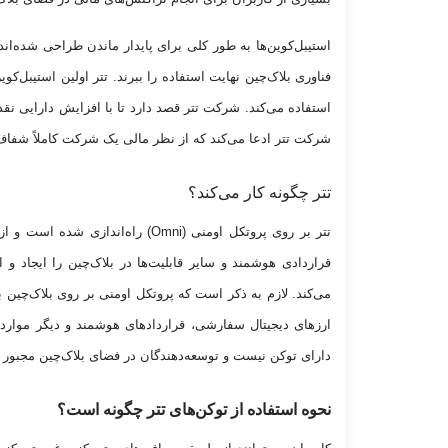
استیبل‌کوین‌ها به طور کلی برای پایدار ماندن طراحی شده‌ا
فناوری بلاک‌چین نهایت استفاده را ببرند. تتر اولین استیبل‌کوی
شرکت تتر ادعا می‌کند که از نظر مالی یک شرکت کاملاً شفا
تتر چگونه کار می‌کند؟
تتر بر روی پروتکل اومنی (Omni) را
قراردادی هوشمند و سایر قابلیت‌ها در بلاک‌چین را ایجاد و 
می‌کند. لازم به ذکر است که پروتکل اومنی بر روی بلاک‌چین 
ارز‌های دیجیتال سفارشی، قرارداد‌های هوشمند و دیگر موارد پ
دارای توکن نیست و توسعه‌دهندگان در فضای بلاک‌چین مجبور 
نحوه استفاده از توکن‌های تتر چگونه است؟