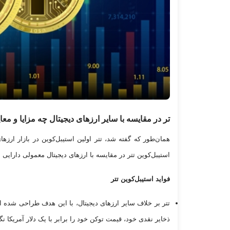
تر در مقایسه با سایر ارز‌های دیجیتال چه مزایا و معا
همان‌طور که گفته شد، تتر اولین استیبل‌کوین در بازار ارز‌ه
استیبل‌کوین تتر در مقایسه با ارز‌های دیجیتال معمولی دارایی
فواید استیبل‌کوین تتر
تتر بر خلاف سایر ارز‌های دیجیتال، با این هدف طراحی شده 
ذخایر نقدی خود، قیمت توکن خود را برابر با یک دلار آمریکا نگه