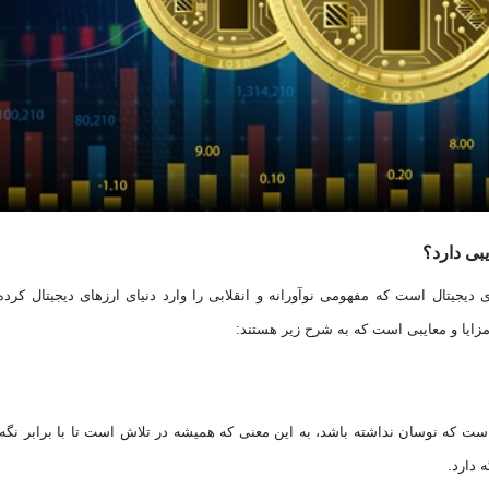
یبی دارد؟
ای دیجیتال است که مفهومی نوآورانه و انقلابی را وارد دنیای ارز‌های دیجیتال کرد
 مزایا و معایبی است که به شرح زیر هستند:
است که نوسان نداشته باشد، به این معنی که همیشه در تلاش است تا با برابر نگه
 دارد.