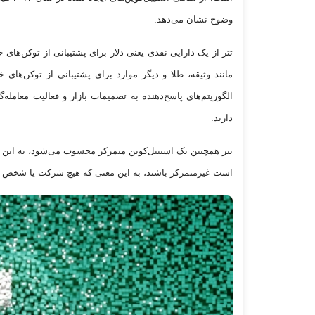
وضوح نشان می‌دهد.
تتر از یک دارایی نقدی یعنی دلار برای پشتیبانی از توکن‌های 
مانند وثیقه، طلا و دیگر موارد برای پشتیبانی از توکن‌های 
الگوریتم‌های پاسخ‌دهنده به تصمیمات بازار و فعالیت معامل
دارند.
تتر همچنین یک استیبل‌کوین متمرکز محسوب می‌شود، به این م
است غیرمتمرکز باشند، به این معنی که هیچ شرکت یا شخص ثال