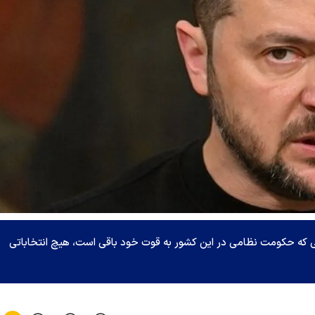
نی که حکومت نظامی در این کشور به قوت خود باقی است، هیچ انتخاباتی