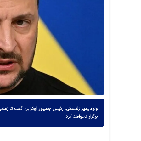
ولودیمیر زلنسکی، رئیس جمهور اوکراین گفت تا زما
برگزار نخواهد کرد.