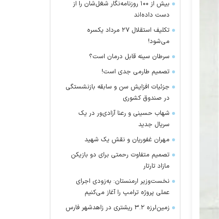
بیش از ۱۰۰ روزنامه‌نگار شغل‌شان را از
دست داده‌اند
تکلیف استقلال ۲۷ مرداد یکسره
می‌شود!
سرطان سینه قابل درمان است؟
تصمیم طارمی جدی است!
جزئیات افزایش سن و سابقه بازنشستگی
در صندوق کشوری
شهاب حسینی و رعنا آزادی‌ور در یک
سریال جدید
مهران غفوریان و نقش یک شهید
تصمیم متفاوت رحمتی برای دو بازیکن
مازاد تارتار
نخست‌وزیر ارمنستان: به‌زودی اجرای
عملی پروژه ترامپ را آغاز می‌کنیم
زمین‌لرزه ۳.۲ ریشتری در زاهدشهر فارس