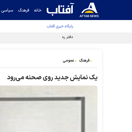
خانه
فرهنگ
سیاسی
پایگاه خبری آفتاب
دفتر رهبر انقلاب ادعای خرازی درباره پزشکیان ر
فرهنگ
عمومی
یک نمایش جدید روی صحنه می‌رود