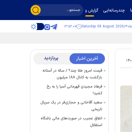
چندرسانه‌ایی
گزارش و گفت‌وگو
۱۳:۵۲:۰۸
Saturday 08 August 2026
پربازدید
آخرین اخبار
۱۴۰
قیمت امروز طلا چند؟ / سکه در آستانه
بازگشت به کانال ۱۸۸ میلیون
فرهاد مجیدی قهرمانی آسیا را به رخ
کشید!
سعید آقاخانی و حجازی‌فر در یک سریال
تاریخی
اتفاق عجیب در صورت‌های مالی باشگاه
استقلال