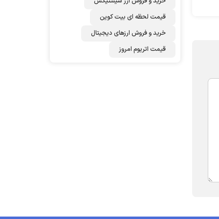
خرید و فروش ارز سینتتیکس
قیمت لحظه ای بیت کوین
خرید و فروش ارزهای دیجیتال
قیمت اتریوم امروز