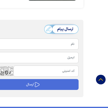
ارسال پیام