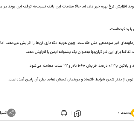
د افزایش نرخ بهره خبر داد، اما حالا مقامات این بانک نسبت‌به توقف این روند در م
ا رد کرده‌است.
مایه‌های غیر سوددهی مثل طلاست، چون هزینه نگه‌داری آن‌ها را افزایش می‌دهد. اما 
 تقاضا برای این فلز گران‌بها به‌عنوان یک پشتوانه ایمن را افزایش دهد.
س از بدتر شدن شرایط اقتصاد و دورنمای کاهش تقاضا برای آن پایین آمده‌است.
پسندها:
۰
اشترا