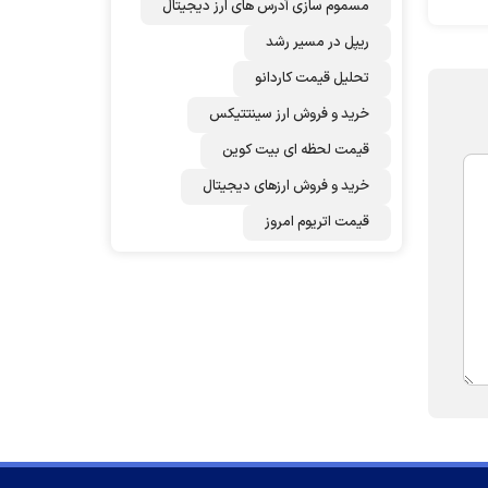
مسموم سازی آدرس های ارز دیجیتال
ریپل در مسیر رشد
تحلیل قیمت کاردانو
خرید و فروش ارز سینتتیکس
قیمت لحظه ای بیت کوین
خرید و فروش ارزهای دیجیتال
قیمت اتریوم امروز