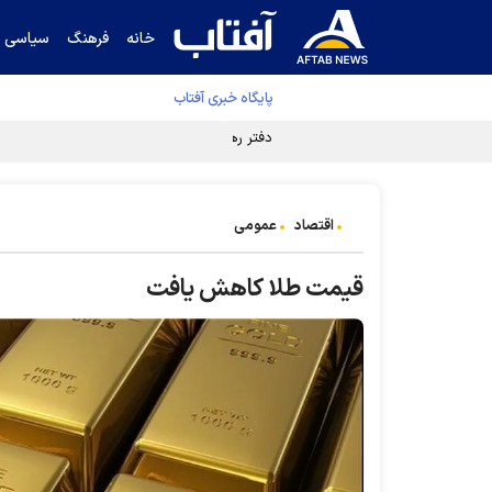
خانه
فرهنگ
سیاسی
پایگاه خبری آفتاب
دفتر رهبر انقلاب ادعای خرازی درباره پزشکیان ر
اقتصاد
عمومی
قیمت طلا کاهش یافت