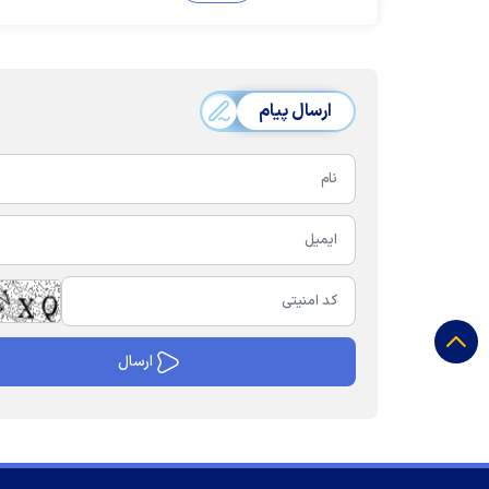
ارسال پیام