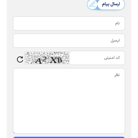
ارسال پیام