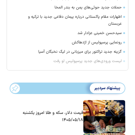
حملات جدید حوثی‌های یمن به بندر المخا
اظهارات مقام پاکستانی درباره پیمان دفاعی جدید با ترکیه و
عربستان
سیدحسن خمینی عزادار شد
رونمایی پرسپولیس از اژدهاکش
گزینه جدید تراکتور برای میزبانی در لیگ نخبگان آسیا
لیست ورودی‌های جدید پرسپولیس لو رفت
پیشنهاد سردبیر
قیمت دلار، سکه و طلا امروز یکشنبه
۱۴۰۵/۰۵/۱۸