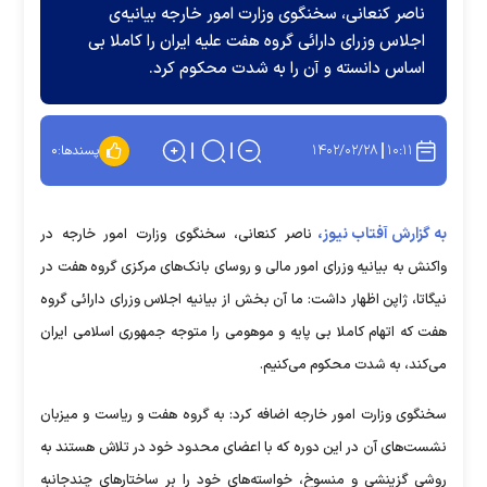
ناصر کنعانی، سخنگوی وزارت امور خارجه بیانیه‌ی
اجلاس وزرای دارائی گروه هفت علیه ایران را کاملا بی
اساس دانسته و آن را به شدت محکوم کرد.
۱۴۰۲/۰۲/۲۸
۱۰:۱۱
پسندها:
۰
به گزارش آفتاب نیوز،
ناصر کنعانی، سخنگوی وزارت امور خارجه در
واکنش به بیانیه وزرای امور مالی و روسای بانک‌های مرکزی گروه هفت در
نیگاتا، ژاپن اظهار داشت: ما آن بخش از بیانیه اجلاس وزرای دارائی گروه
هفت که اتهام کاملا بی پایه و موهومی را متوجه جمهوری اسلامی ایران
می‌کند، به شدت محکوم می‌کنیم.
سخنگوی وزارت امور خارجه اضافه کرد: به گروه هفت و ریاست و میزبان
نشست‌های آن در این دوره که با اعضای محدود خود در تلاش هستند به
روشی گزینشی و منسوخ، خواسته‌های خود را بر ساختار‌های چندجانبه