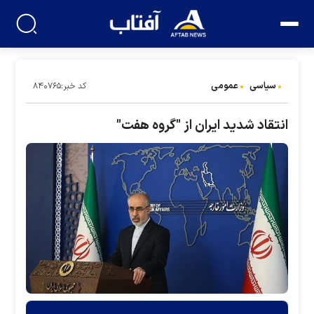
سیاسی
عمومی
کد خبر:۸۴۰۷۶۵
انتقاد شدید ایران از "گروه هفت"