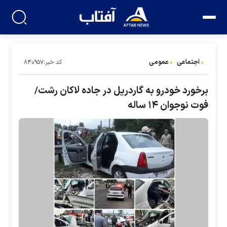
اجتماعی
عمومی
کد خبر:۸۴۰۹۵۷
برخورد خودرو به گاردریل در جاده لاکان رشت/
فوت نوجوان ۱۴ ساله