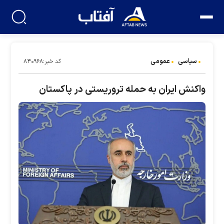
سیاسی
عمومی
کد خبر:۸۴۰۹۶۸
واکنش ایران به حمله تروریستی در پاکستان