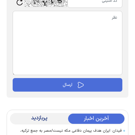
پربازدید
آخرین اخبار
فیدان: ایران هدف پیمان دفاعی مکه نیست/مصر به جمع ترکیه،