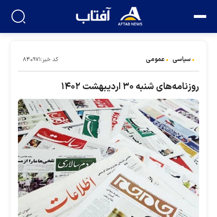
سیاسی
عمومی
کد خبر:۸۴۰۹۷۱
روزنامه‌های شنبه ۳۰ اردیبهشت ۱۴۰۲