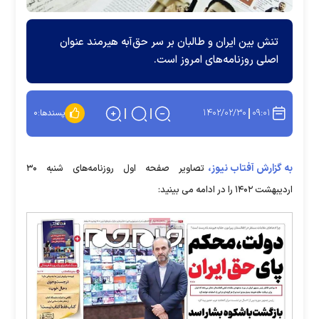
تنش بین ایران و طالبان بر سر حق‌آبه هیرمند عنوان
اصلی روزنامه‌های امروز است.
۱۴۰۲/۰۲/۳۰
۰۹:۰۱
پسندها:
۰
به گزارش آفتاب نیوز،
تصاویر صفحه اول روزنامه‌های شنبه ۳۰
اردیبهشت ۱۴۰۲ را در ادامه می بینید: