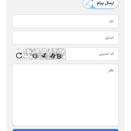
ارسال پیام