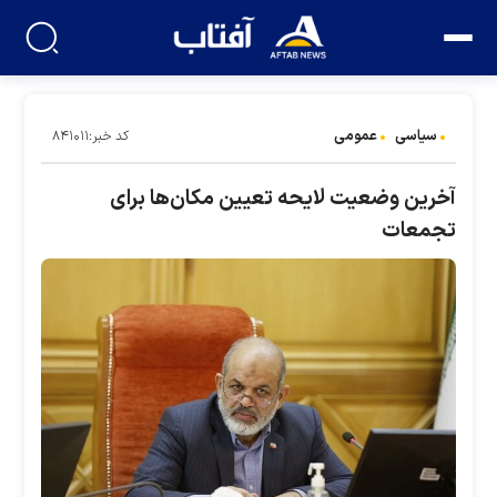
سیاسی
عمومی
کد خبر:۸۴۱۰۱۱
آخرین وضعیت لایحه تعیین مکان‌ها برای
تجمعات