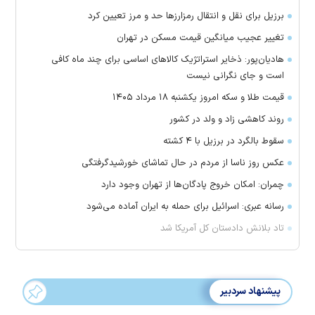
برزیل برای نقل‌ و انتقال رمزارز‌ها حد و مرز تعیین کرد
تغییر عجیب میانگین قیمت مسکن در تهران
هادیان‌پور: ذخایر استراتژیک کالا‌های اساسی برای چند ماه کافی
است و جای نگرانی نیست
قیمت طلا و سکه امروز یکشنبه ۱۸ مرداد ۱۴۰۵
روند کاهشی زاد و ولد در کشور
سقوط بالگرد در برزیل با ۴ کشته
عکس روز ناسا از مردم در حال تماشای خورشیدگرفتگی
چمران: امکان خروج پادگان‌ها از تهران وجود دارد
رسانه عبری: اسرائیل برای حمله به ایران آماده می‌شود
تاد بلانش دادستان کل آمریکا شد
پیشنهاد سردبیر