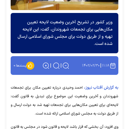
وزیر کشور در تشریح آخرین وضعیت لایحه تعیین
مکان‌هایی برای تجمعات شهروندان، گفت: این لایحه
تهیه و از طریق دولت برای مجلس شورای اسلامی ارسال
شده است.
۱۴۰۲/۰۲/۳۰
۱۱:۱۸
پسندها:
۰
به گزارش آفتاب نیوز،
احمد وحیدی درباره تعیین مکان برای تجمعات
شهروندان و آخرین وضعیت این موضوع برای تبدیل به قانون گفت:
لایحه‌ای برای تعیین مکان‌هایی برای تجمعات تهیه شد به دولت ارسال و
از طریق دولت به مجلس شورای اسلامی ارائه شده است.
وی افزود: آن بخشی که قرار باشد لایحه و قانون شود در مجلس به قانون