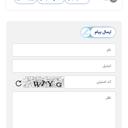
ارسال پیام