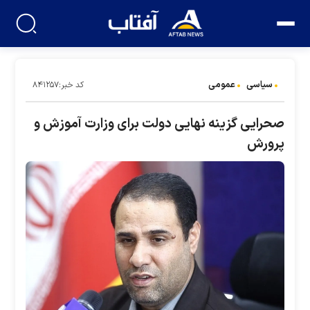
سیاسی
عمومی
کد خبر:۸۴۱۲۵۷
صحرایی گزینه نهایی دولت برای وزارت آموزش و
پرورش