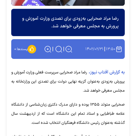
رضا مراد صحرایی به‌زودی برای تصدی وزارت آموزش و
پرورش به مجلس معرفی خواهد شد.
۱۴۰۲/۰۲/۳۱
۱۳:۵۰
پسندها:
۰
به گزارش آفتاب نیوز،
رضا مراد صحرایی سرپرست فعلی وزارت آموزش و
پرورش به‌زودی به‌عنوان گزینه نهایی دولت برای تصدی این وزارتخانه به
مجلس معرفی خواهد شد.
صحرایی متولد ۱۳۵۵ بوده و دارای مدرک دکتری زبان‌شناسی از دانشگاه
علامه طباطبایی و استاد تمام این دانشگاه است که از اردیبهشت سال
گذشته به‌عنوان رئیس دانشگاه فرهنگیان انتخاب شده است.