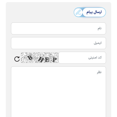
ارسال پیام