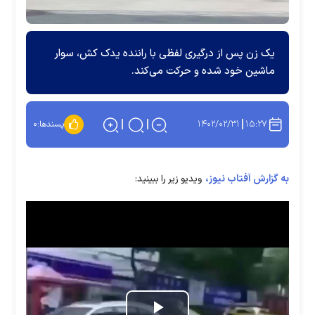
یک زن پس از درگیری لفظی با راننده یدک کش، سوار
ماشین خود شده و حرکت می‌کند.
۱۴۰۲/۰۲/۳۱
۱۵:۲۷
پسندها:
۰
به گزارش آفتاب نیوز،
ویدیو زیر را ببینید: