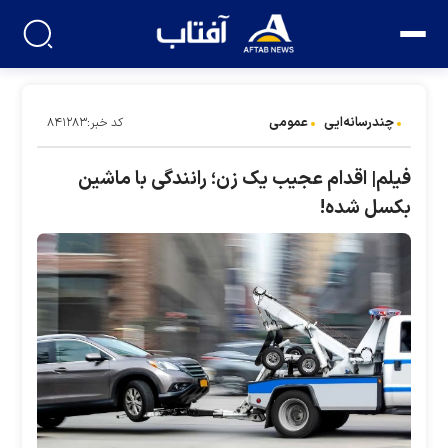
چندرسانه‌ایی
عمومی
کد خبر:۸۴۱۲۸۳
فیلم| اقدام عجیب یک زن؛ رانندگی با ماشین
بکسل شده!