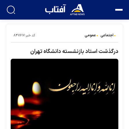
اجتماعی
عمومی
کد خبر:۸۴۷۶۱۷
درگذشت استاد بازنشسته دانشگاه تهران