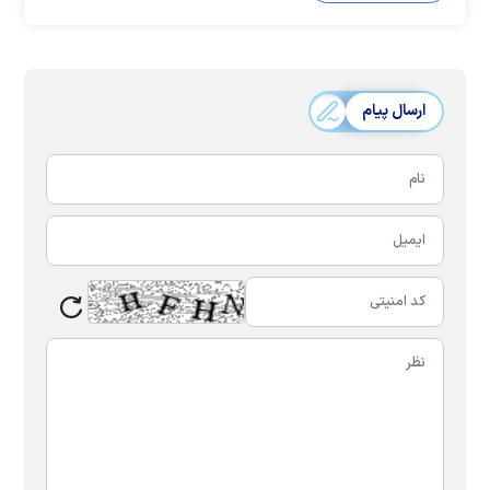
ارسال پیام