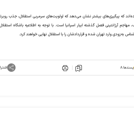
نکرده‌اند که پیگیری‌های بیشتر نشان می‌دهد که اولویت‌های سرمربی استقلال، جذب روبر
 مهاجم آرژانتینی فصل گذشته ایبار اسپانیا است. با توجه به اطلاعیه باشگاه استقلال
ناس به‌زودی وارد تهران شده و قراردادشان را با استقلال نهایی خواهند کرد.
پسندها:
۸
اشترا