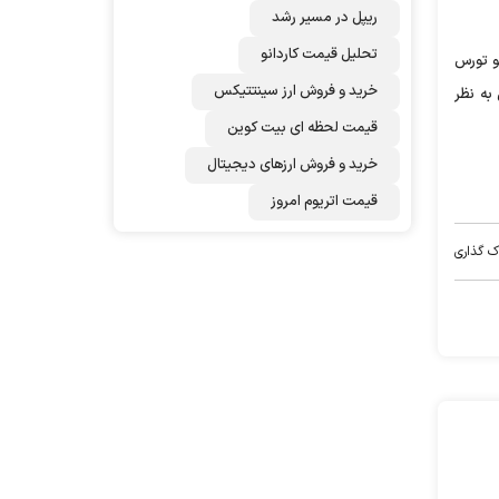
ریپل در مسیر رشد
تحلیل قیمت کاردانو
تو تورس
خرید و فروش ارز سینتتیکس
 به نظر
قیمت لحظه ای بیت کوین
خرید و فروش ارزهای دیجیتال
قیمت اتریوم امروز
ک گذاری