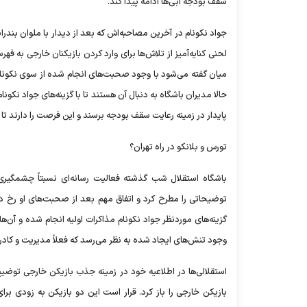
سقف بودجه آبی‌ها ادامه پیدا کند.
جواد نکونام در آخرین مصاحبه‌اش که بعد از دیدار با ملوان بندرانز
لحنی کنایه‌آمیز از تلاش‌ها برای وارد کردن بازیکنان خارجی 
میان گفته می‌شود با وجود صحبت‌های انجام شده از سوی نکونام، فع
حالا مدیران باشگاه به دنبال آن هستند تا با گزینه‌های جواد نکونام
پایدار در زمینه رعایت سقف بودجه برسند و این فرصت را دارند تا
تورس و بلانکو در راه تهران؟
باشگاه استقلال شب گذشته فعالیت رسانه‌ای نسبتاً چشمگیری 
توضیحاتی را مطرح کرد و اتفاق مهم بعد از صحبت‌های او رخ داد؛
گزینه‌های موردنظر جواد نکونام مذاکرات اولیه انجام شده و آن
وجود تنش‌های ایجاد شده به نظر می‌رسد که فعلاً مدیریت و کادرف
استقلالی‌ها در اطلاعیه خود در زمینه جذب بازیکن خارجی توضی
بازیکن خارجی را باز کرد. قرار است این دو بازیکن به زودی بر