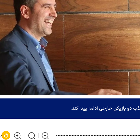
ذب دو بازیکن خارجی ادامه پیدا کند.
پ