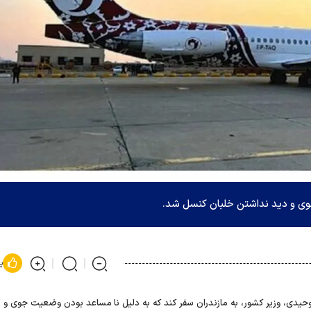
وی و دید نداشتن خلبان کنسل شد.
پ
حیدی، وزیر کشور، به مازندران سفر کند که به دلیل نا مساعد بودن وضعیت جوی و 