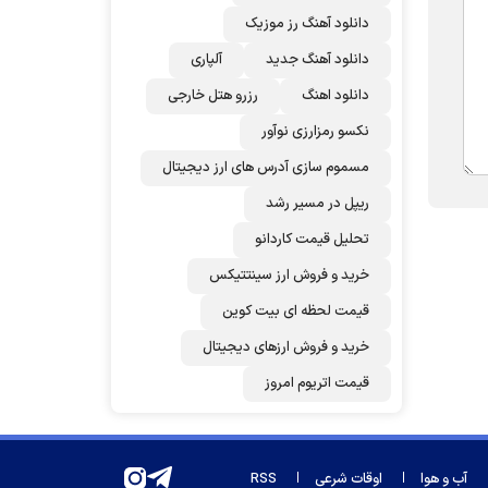
دانلود آهنگ رز‌ موزیک
دانلود آهنگ جدید
آلپاری
دانلود اهنگ
رزرو هتل خارجی
نکسو رمزارزی نوآور
مسموم سازی آدرس های ارز دیجیتال
ریپل در مسیر رشد
تحلیل قیمت کاردانو
خرید و فروش ارز سینتتیکس
قیمت لحظه ای بیت کوین
خرید و فروش ارزهای دیجیتال
قیمت اتریوم امروز
آب و هوا
اوقات شرعی
RSS