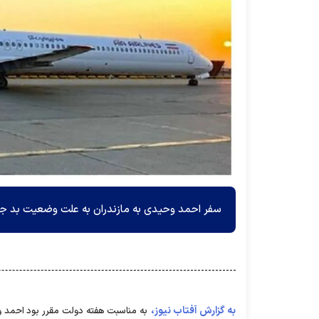
سفر احمد وحیدی به مازندران به علت وضعیت بد ج
به گزارش آفتاب نیوز،
به مناسبت هفته دولت مقرر بود احمد و