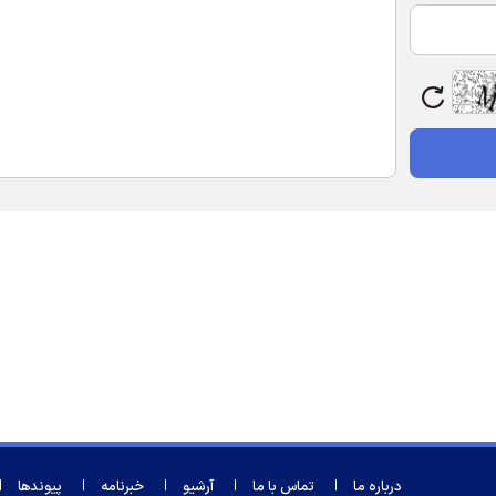
درباره ما
تماس با ما
آرشیو
خبرنامه
پیوندها