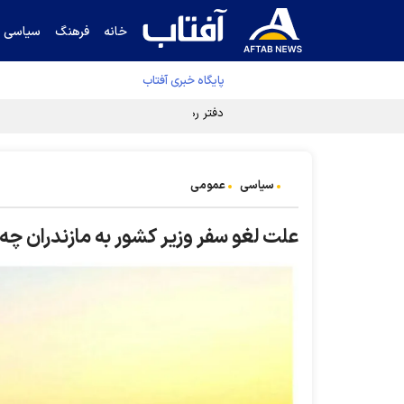
خانه
فرهنگ
سیاسی
پایگاه خبری آفتاب
دفتر رهبر انقلاب ادعای خرازی درباره پزشکیان ر
سیاسی
عمومی
علت لغو سفر وزیر کشور به مازندران چه