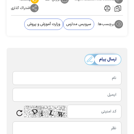
اشتراک گذاری
برچسب‌ها:
سرویس مدارس
وزارت آموزش و پروش
ارسال پیام