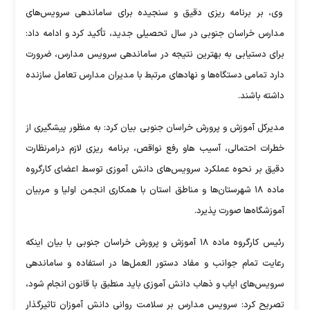
وی، بر برنامه ریزی دقیق و سنجیده برای ساماندهی سرویس‌های
مدارس خراسان جنوبی در سال تحصیلی جدید، تأکید کرد و ادامه داد:
برای دستیابی به بهترین نتیجه در ساماندهی سرویس مدارس، ضرورت
دارد تمامی دستگاه‌ها و نهاد‌های مرتبط با مدیران مدارس تعامل سازنده
داشته باشند.
مدیرکل آموزش و پرورش خراسان جنوبی بیان کرد: به منظور پیشگیری از
خطرات احتمالی، آسیب هاو رفع نواقص، برنامه ریزی لازم درامرنظارت
دقیق بر نحوه عملکرد سرویس‌های دانش آموزی توسط اعضای کارگروه
ماده ۱۸ شهرستان‌ها و مناطق استان با همکاری انجمن اولیا و مربیان
آموزشگاه‌ها صورت پذیرد.
رئیس کارگروه ماده ۱۸ آموزش و پرورش خراسان جنوبی با بیان اینکه
رعایت تمام جوانب و مفاد دستور العمل‌ها در استفاده و ساماندهی
سرویس‌های ایاب و ذهاب دانش آموزی باید منطبق با قانون انجام شود،
تصریح کرد: سرویس مدارس بر سلامت روانی دانش آموزان تاثیرگذار