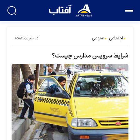
اجتماعی
عمومی
کد خبر:۸۵۸۴۶۶
شرایط سرویس مدارس چیست؟