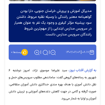
مدیرکل آموزش و پرورش خراسان جنوبی، دارا بودن
گواهینامه معتبر رانندگی با وسیله نقلیه مربوط، داشتن
سوء پیشینه مؤثر کیفری و وجود یک نفر به عنوان همیار
در سرویس مدارس ابتدایی را از مهم‌ترین شروط
رانندگان سرویس مدارس دانست.
۱۴۰۲/۰۶/۰۶
۰۸:۱۷
پسندها:
۰
به گزارش آفتاب نیوز،
سید علیرضا موسوی نژاد، امروز دوشنبه ۶
شهریور به رسانه‌های گروهی گفت: ساماندهی مطلوب سرویس‌های حمل و
نقل دانش آموزی با هدف بهره مندی حداکثری دانش آموزان متقاضی،
صورت گرفته و گامی در جهت کاهش دغده‌های آموزشی و تربیتی دانش
آموزان و اولیا به شمار می‌رود.