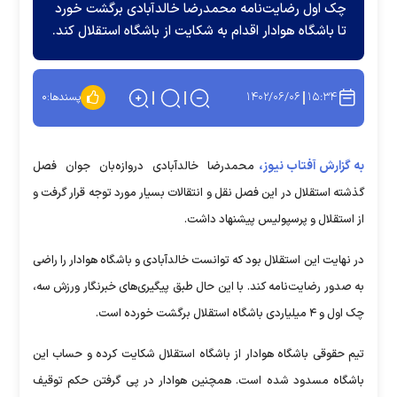
چک اول رضایت‌نامه محمدرضا خالدآبادی برگشت خورد
تا باشگاه هوادار اقدام به شکایت از باشگاه استقلال کند.
۱۴۰۲/۰۶/۰۶
۱۵:۳۴
پسندها:
۰
به گزارش آفتاب نیوز،
محمدرضا خالدآبادی دروازه‌بان جوان فصل
گذشته استقلال در این فصل نقل و انتقالات بسیار مورد توجه قرار گرفت و
از استقلال و پرسپولیس پیشنهاد داشت.
در نهایت این استقلال بود که توانست خالدآبادی و باشگاه هوادار را راضی
به صدور رضایت‌نامه کند. با این حال طبق پیگیری‌های خبرنگار ورزش سه،
چک اول و ۴ میلیاردی باشگاه استقلال برگشت خورده است.
تیم حقوقی باشگاه هوادار از باشگاه استقلال شکایت کرده و حساب این
باشگاه مسدود شده است. همچنین هوادار در پی گرفتن حکم توقیف