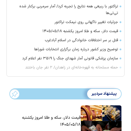
تراکتور با ربیعی همه نتایج را تجربه کرد/ آمار سرمربی برکنار شده
تی‌تی‌ها
جزئیات تغییر ناگهانی روی نیمکت تراکتور
قیمت دلار، سکه و طلا امروز یکشنبه ۱۴۰۵/۰۵/۱۸
قتل بر سر اختلافات خانوادگی در اسلام آبادغرب
توضیح وزیر کشور درباره زمان برگزاری انتخابات شورا‌ها
سازمان پزشکی قانونی آمار شهدای جنگ را ۳۵۱۹ نفر اعلام کرد
حمله مسلحانه به قهوه‌خانه‌ای در زاهدان/ ۲ نفر جان باختند
پیشنهاد سردبیر
قیمت دلار، سکه و طلا امروز یکشنبه
۱۴۰۵/۰۵/۱۸