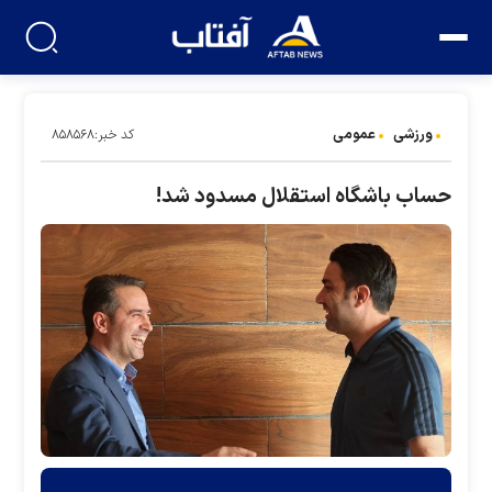
ورزشی
عمومی
کد خبر:۸۵۸۵۶۸
حساب باشگاه استقلال مسدود شد!