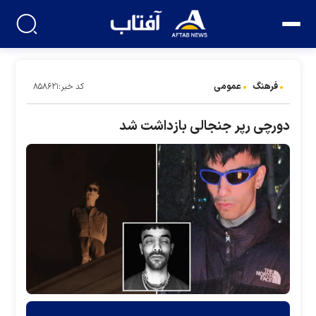
فرهنگ
عمومی
کد خبر:۸۵۸۶۲۱
دورچی رپر جنجالی بازداشت شد