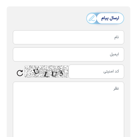
ارسال پیام